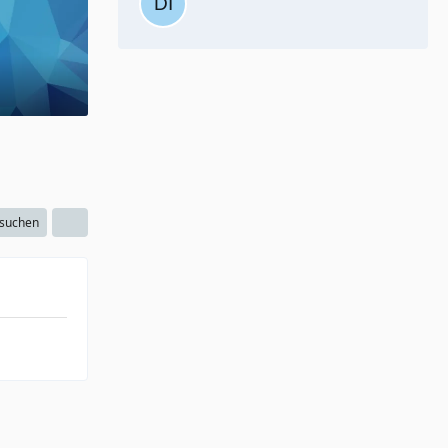
 suchen