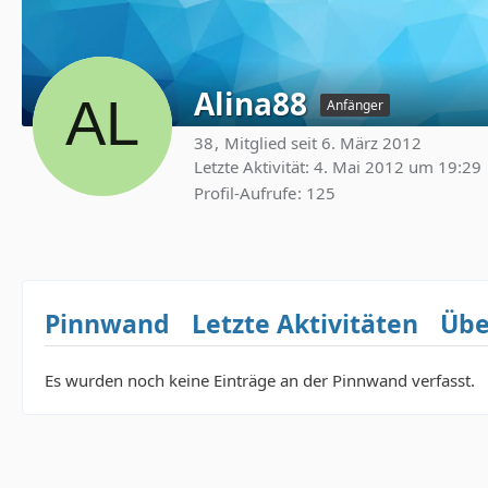
Alina88
Anfänger
38
Mitglied seit 6. März 2012
Letzte Aktivität:
4. Mai 2012 um 19:29
Profil-Aufrufe
125
Pinnwand
Letzte Aktivitäten
Übe
Es wurden noch keine Einträge an der Pinnwand verfasst.