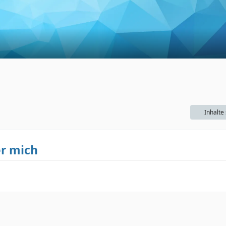
Inhalte
r mich