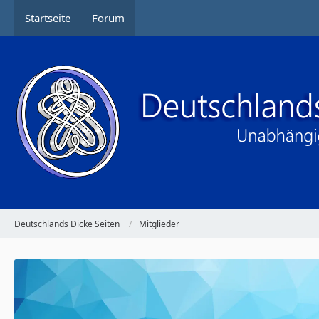
Startseite
Forum
Deutschlands Dicke Seiten
Mitglieder