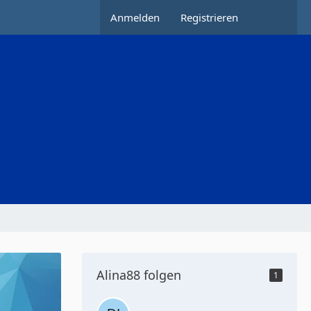
Anmelden
Registrieren
Alina88 folgen
1