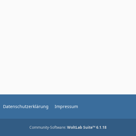
Datenschutzerklärung
Impressum
Community-Software:
WoltLab Suite™ 6.1.18