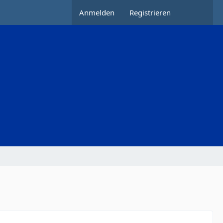
Anmelden
Registrieren