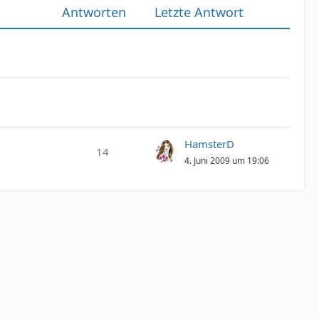
Antworten
Letzte Antwort
HamsterD
14
4. Juni 2009 um 19:06