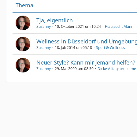
Thema
Tja, eigentlich...
Zuzanny
10. Oktober 2021 um 10:24
Frau sucht Mann
Wellness in Düsseldorf und Umgebun
Zuzanny
18. Juli 2014 um 05:18
Sport & Wellness
Neuer Style? Kann mir jemand helfen?
Zuzanny
29. Mai 2009 um 08:50
Dicke Alltagsprobleme