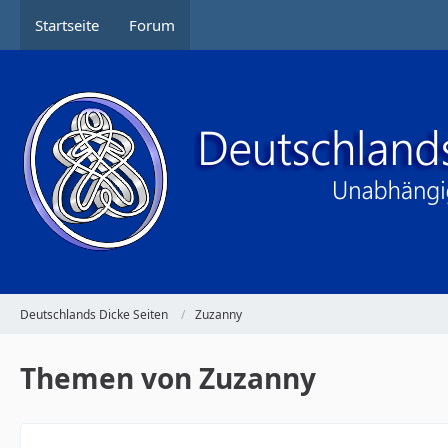
Startseite
Forum
Deutschlands Dicke Seiten
Zuzanny
Themen von Zuzanny