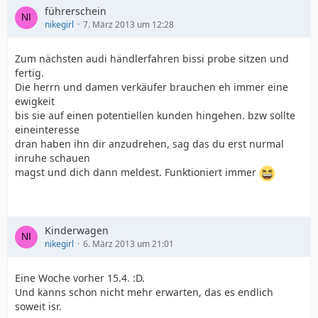
führerschein
nikegirl
7. März 2013 um 12:28
Zum nächsten audi händlerfahren bissi probe sitzen und
fertig.
Die herrn und damen verkäufer brauchen eh immer eine
ewigkeit
bis sie auf einen potentiellen kunden hingehen. bzw sollte
eineinteresse
dran haben ihn dir anzudrehen, sag das du erst nurmal
inruhe schauen
magst und dich dann meldest. Funktioniert immer
Kinderwagen
nikegirl
6. März 2013 um 21:01
Eine Woche vorher 15.4. :D.
Und kanns schon nicht mehr erwarten, das es endlich
soweit isr.