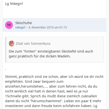
Lg Nikegirl
Skischuhe
nikegirl
4. November 2010 um 01:15
Zitat von Sonnenkuss
Die zum "hinten" einsteigbaren Skistiefel sind auch
ganz praktisch für die dicken Wadeln.
.
Stimmt, praktisch sind sie schon, aber ich würd sie dir nicht
empfehlen. Sind zwar bequem zum
anziehen,herumstehen,.... aber zum fahren nicht, da du
nicht wirklich viel halt in denen hast, weil es ja nur
1Schnalle gibt. Sprich du mußt diese ziemlich zuknallen
damit du nicht ”herumschwimmst”. Lieber ein paar € mehr
investieren und dann freude beim schifahren haben. Lg