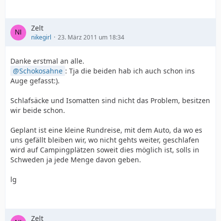
Zelt
nikegirl
23. März 2011 um 18:34
Danke erstmal an alle.
Schokosahne
: Tja die beiden hab ich auch schon ins
Auge gefasst:).
Schlafsäcke und Isomatten sind nicht das Problem, besitzen
wir beide schon.
Geplant ist eine kleine Rundreise, mit dem Auto, da wo es
uns gefällt bleiben wir, wo nicht gehts weiter, geschlafen
wird auf Campingplätzen soweit dies möglich ist, solls in
Schweden ja jede Menge davon geben.
lg
Zelt