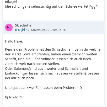
nikegirl
(die schon ganz sehnsüchtig auf den Schnee wartet *gg*)
Skischuhe
nikegirl
2. November 2010 um 15:18
Hallo Hexe.
Kenne dein Problem mit den Schischuhen, dann dir welche
der Marke Lowa empfehlen, haben einen ziemlich weiten
Schafft, und die Einhackdinger lassen sich auch noch
ziemlich weit nach aussen stellen.
Oder Salomon,(sind auch weiter und Schnallen und
Einhackdinger lassen sich nach aussen verstellen). passen
bei mir auch noch.
Und gaaaaanz viel Zeit lassen beim Probieren:D
lg Nikegirl