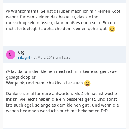
@ Wunschmama: Selbst darüber mach ich mir keinen Kopf,
wenns für den kleinen das beste ist, das sie ihn
rausschnipseln müssen, dann muß es eben sein. Bin da
nicht festgelegt, hauptsache dem kleinen gehts gut.
Ctg
nikegirl
7. März 2013 um 12:35
@ lavida: um den kleinen mach ich mir keine sorgen, wie
gesagt doppler
War ja ok, und ziemlich aktiv ist er auch
Danke erstmal für eure antworten. Muß eh nächst woche
ins kh, vielleicht haben die ein besseres gerät. Und sonst
ists auch egal, solange es dem kleinen gut , und wenn die
wehen beginnen werd ichs auch mit bekommen:D:D