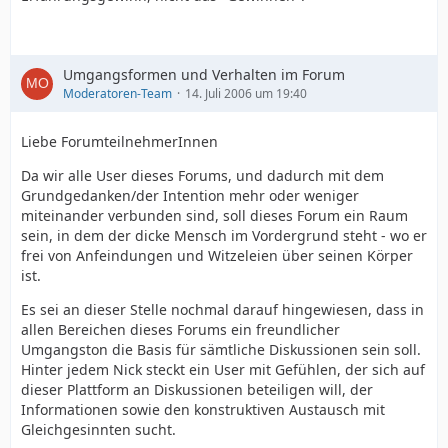
Umgangsformen und Verhalten im Forum
Moderatoren-Team
14. Juli 2006 um 19:40
Liebe ForumteilnehmerInnen
Da wir alle User dieses Forums, und dadurch mit dem
Grundgedanken/der Intention mehr oder weniger
miteinander verbunden sind, soll dieses Forum ein Raum
sein, in dem der dicke Mensch im Vordergrund steht - wo er
frei von Anfeindungen und Witzeleien über seinen Körper
ist.
Es sei an dieser Stelle nochmal darauf hingewiesen, dass in
allen Bereichen dieses Forums ein freundlicher
Umgangston die Basis für sämtliche Diskussionen sein soll.
Hinter jedem Nick steckt ein User mit Gefühlen, der sich auf
dieser Plattform an Diskussionen beteiligen will, der
Informationen sowie den konstruktiven Austausch mit
Gleichgesinnten sucht.