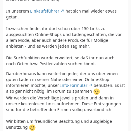
In unserem
Einkaufsführer
hat sich mal wieder etwas
getan.
Inzwischen findet ihr dort schon über 150 Links zu
ausgesuchten Online-Shops und Ladengeschäften, die vor
allem Mode, aber auch andere Produkte für Mollige
anbieten - und es werden jeden Tag mehr.
Die Suchfunktion wurde erweitert, so daß ihr nun auch
nach Orten bzw. Postleitzahlen suchen könnt.
Darüberhinaus kann weiterhin jeder, der uns über einen
guten Laden in seiner Nähe oder einen Online-Shop
informieren möchte, unser
Info-Formular
benutzen. Es ist
also gar nicht nötig, im Forum zu spammen
Wir werden die Vorschläge jeweils prüfen und dann in
unsere kostenlosen Links aufnehmen. Diese Eintragungen
sind für die betreffenden Firmen völlig unverbindlich.
Wir bitten um freundliche Beachtung und ausgiebige
Benutzung