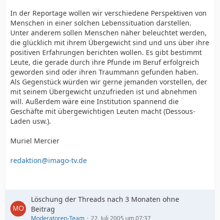
In der Reportage wollen wir verschiedene Perspektiven von
Menschen in einer solchen Lebenssituation darstellen.
Unter anderem sollen Menschen näher beleuchtet werden,
die glücklich mit ihrem Übergewicht sind und uns über ihre
positiven Erfahrungen berichten wollen. Es gibt bestimmt
Leute, die gerade durch ihre Pfunde im Beruf erfolgreich
geworden sind oder ihren Traummann gefunden haben.
Als Gegenstück würden wir gerne jemanden vorstellen, der
mit seinem Übergewicht unzufrieden ist und abnehmen
will. Außerdem wäre eine Institution spannend die
Geschäfte mit übergewichtigen Leuten macht (Dessous-
Laden usw.).
Muriel Mercier
redaktion@imago-tv.de
Löschung der Threads nach 3 Monaten ohne
Beitrag
Moderatoren-Team
22. Juli 2005 um 07:37