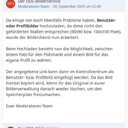
Der DDS-Bilderservice
Moderatoren-Team
29. September 2005 um 22:48
Da einige von euch ebenfalls Probleme haben,
Benutzer-
oder Profilbilder
hochzuladen, da diese nicht den
geforderten Maßen entsprechen (90x90 bzw. 100x100 Pixel),
wurde der Bilderdienst nun erweitert.
Beim Hochladen besteht nun die Möglichkeit, zwischen
einem Foto für den Flohmarkt und einem Bild für das
eigene Profil zu wählen.
Der angegebene Link kann dann im Kontrollzentrum als
Benutzer- bzw. Profilbild eingefügt werden. Da das Bild
hierbei kopiert wird, könnt ihr das Original in eurer
Bilderverwaltung danach wieder löschen, um den
Speicherplatz freizumachen.
Euer Moderatoren-Team