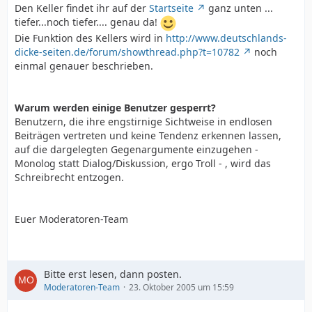
Den Keller findet ihr auf der
Startseite
ganz unten ...
tiefer...noch tiefer.... genau da!
Die Funktion des Kellers wird in
http://www.deutschlands-
dicke-seiten.de/forum/showthread.php?t=10782
noch
einmal genauer beschrieben.
Warum werden einige Benutzer gesperrt?
Benutzern, die ihre engstirnige Sichtweise in endlosen
Beiträgen vertreten und keine Tendenz erkennen lassen,
auf die dargelegten Gegenargumente einzugehen -
Monolog statt Dialog/Diskussion, ergo Troll - , wird das
Schreibrecht entzogen.
Euer Moderatoren-Team
Bitte erst lesen, dann posten.
Moderatoren-Team
23. Oktober 2005 um 15:59