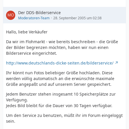
Der DDS-Bilderservice
Moderatoren-Team
28. September 2005 um 02:38
Hallo, liebe Verkäufer
Da wir im Flohmarkt - wie bereits beschreiben - die Größe
der Bilder begrenzen möchten, haben wir nun einen
Bilderservice eingerichtet.
http://www.deutschlands-dicke-seiten.de/bilderservice/
Ihr könnt nun Fotos beliebiger Größe hochladen. Diese
werden völlig automatisch an die erwünschte maximale
Größe angepaßt und auf unserem Server gespeichert.
Jedem Benutzer stehen insgesamt 10 Speicherplätze zur
Verfügung.
Jedes Bild bleibt für die Dauer von 30 Tagen verfügbar.
Um den Service zu benutzen, müßt ihr im Forum eingeloggt
sein.