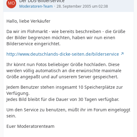
Der DDS-Bilderservice
Moderatoren-Team
28. September 2005 um 02:38
Hallo, liebe Verkäufer
Da wir im Flohmarkt - wie bereits beschreiben - die Größe
der Bilder begrenzen möchten, haben wir nun einen
Bilderservice eingerichtet.
http://www.deutschlands-dicke-seiten.de/bilderservice
Ihr könnt nun Fotos beliebiger Größe hochladen. Diese
werden völlig automatisch an die erwünschte maximale
Größe angepaßt und auf unserem Server gespeichert.
Jedem Benutzer stehen insgesamt 10 Speicherplätze zur
Verfügung.
Jedes Bild bleibt für die Dauer von 30 Tagen verfügbar.
Um den Service zu benutzen, müßt ihr im Forum eingeloggt
sein.
Euer Moderatorenteam