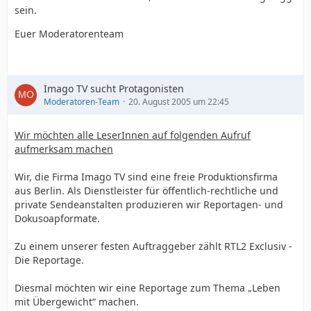
sein.
Euer Moderatorenteam
Imago TV sucht Protagonisten
Moderatoren-Team
20. August 2005 um 22:45
Wir möchten alle LeserInnen auf folgenden Aufruf
aufmerksam machen
Wir, die Firma Imago TV sind eine freie Produktionsfirma
aus Berlin. Als Dienstleister für öffentlich-rechtliche und
private Sendeanstalten produzieren wir Reportagen- und
Dokusoapformate.
Zu einem unserer festen Auftraggeber zählt RTL2 Exclusiv -
Die Reportage.
Diesmal möchten wir eine Reportage zum Thema „Leben
mit Übergewicht“ machen.