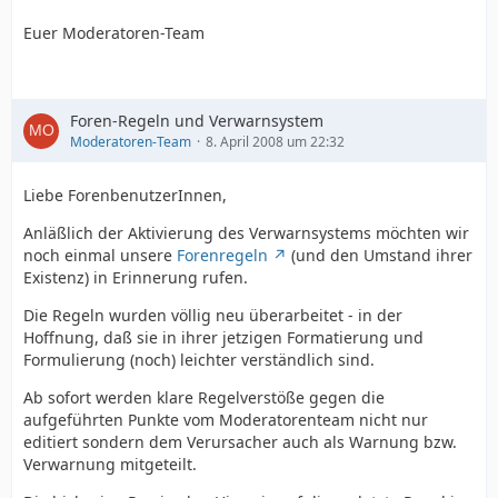
Euer Moderatoren-Team
Foren-Regeln und Verwarnsystem
Moderatoren-Team
8. April 2008 um 22:32
Liebe ForenbenutzerInnen,
Anläßlich der Aktivierung des Verwarnsystems möchten wir
noch einmal unsere
Forenregeln
(und den Umstand ihrer
Existenz) in Erinnerung rufen.
Die Regeln wurden völlig neu überarbeitet - in der
Hoffnung, daß sie in ihrer jetzigen Formatierung und
Formulierung (noch) leichter verständlich sind.
Ab sofort werden klare Regelverstöße gegen die
aufgeführten Punkte vom Moderatorenteam nicht nur
editiert sondern dem Verursacher auch als Warnung bzw.
Verwarnung mitgeteilt.