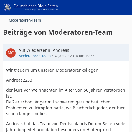
Moderatoren-Team
Beiträge von Moderatoren-Team
Auf Wiedersehn, Andreas
Moderatoren-Team
4. Januar 2018 um 19:33
Wir trauern um unseren Moderatorenkollegen
Andreas2233
der kurz vor Weihnachten im Alter von 50 Jahren verstorben
ist.
Daß er schon länger mit schweren gesundheitlichen
Problemen zu kämpfen hatte, weiß sicherlich jeder, der hier
schon länger mitliest.
Andreas hat das Team von Deutschlands Dicken Seiten viele
Jahre begleitet und dabei besonders im Hintergrund