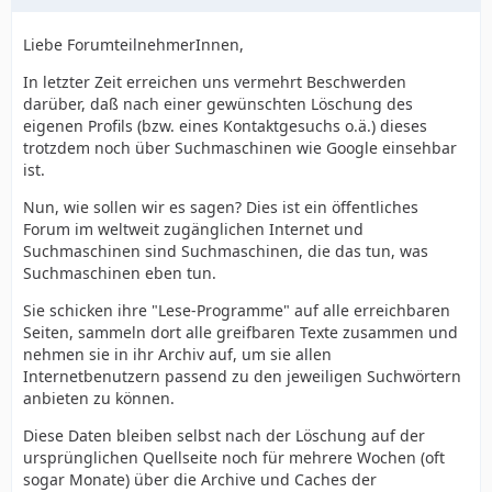
Liebe ForumteilnehmerInnen,
In letzter Zeit erreichen uns vermehrt Beschwerden
darüber, daß nach einer gewünschten Löschung des
eigenen Profils (bzw. eines Kontaktgesuchs o.ä.) dieses
trotzdem noch über Suchmaschinen wie Google einsehbar
ist.
Nun, wie sollen wir es sagen? Dies ist ein öffentliches
Forum im weltweit zugänglichen Internet und
Suchmaschinen sind Suchmaschinen, die das tun, was
Suchmaschinen eben tun.
Sie schicken ihre "Lese-Programme" auf alle erreichbaren
Seiten, sammeln dort alle greifbaren Texte zusammen und
nehmen sie in ihr Archiv auf, um sie allen
Internetbenutzern passend zu den jeweiligen Suchwörtern
anbieten zu können.
Diese Daten bleiben selbst nach der Löschung auf der
ursprünglichen Quellseite noch für mehrere Wochen (oft
sogar Monate) über die Archive und Caches der