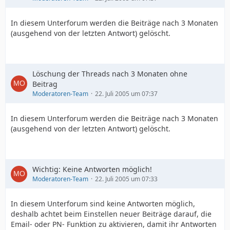
In diesem Unterforum werden die Beiträge nach 3 Monaten
(ausgehend von der letzten Antwort) gelöscht.
Löschung der Threads nach 3 Monaten ohne
Beitrag
Moderatoren-Team
22. Juli 2005 um 07:37
In diesem Unterforum werden die Beiträge nach 3 Monaten
(ausgehend von der letzten Antwort) gelöscht.
Wichtig: Keine Antworten möglich!
Moderatoren-Team
22. Juli 2005 um 07:33
In diesem Unterforum sind keine Antworten möglich,
deshalb achtet beim Einstellen neuer Beiträge darauf, die
Email- oder PN- Funktion zu aktivieren, damit ihr Antworten