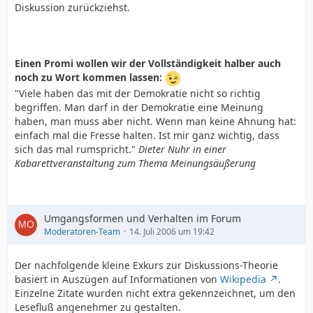
Diskussion zurückziehst.
Einen Promi wollen wir der Vollständigkeit halber auch
noch zu Wort kommen lassen:
"Viele haben das mit der Demokratie nicht so richtig
begriffen. Man darf in der Demokratie eine Meinung
haben, man muss aber nicht. Wenn man keine Ahnung hat:
einfach mal die Fresse halten. Ist mir ganz wichtig, dass
sich das mal rumspricht."
Dieter Nuhr in einer
Kabarettveranstaltung zum Thema Meinungsäußerung
Umgangsformen und Verhalten im Forum
Moderatoren-Team
14. Juli 2006 um 19:42
Der nachfolgende kleine Exkurs zur Diskussions-Theorie
basiert in Auszügen auf Informationen von
Wikipedia
.
Einzelne Zitate wurden nicht extra gekennzeichnet, um den
Lesefluß angenehmer zu gestalten.