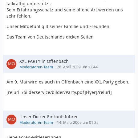
tatkräftig unterstützt.
Sein Erfahrungsschatz und seine offene Art werden uns
sehr fehlen.
Unser Mitgefühl gilt seiner Familie und Freunden.
Das Team von Deutschlands dicken Seiten
XXL PARTY in Offenbach
Moderatoren-Team
28. April 2009 um 12:44
Am 9. Mai wird es auch in Offenbach eine XXL-Party geben.
[relurl=/bilderservice/bilder/Party.pdf]Flyer[/relurl]
Unser Dicker Einkaufsführer
Moderatoren-Team
14. März 2009 um 01:25
Liebe Foren-MitleserInnen,