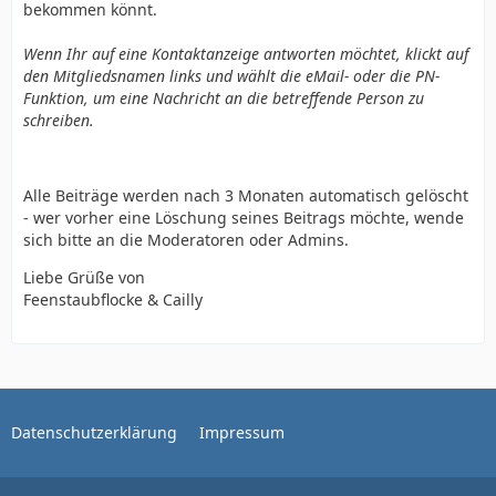
bekommen könnt.
Wenn Ihr auf eine Kontaktanzeige antworten möchtet, klickt auf
den Mitgliedsnamen links und wählt die eMail- oder die PN-
Funktion, um eine Nachricht an die betreffende Person zu
schreiben.
Alle Beiträge werden nach 3 Monaten automatisch gelöscht
- wer vorher eine Löschung seines Beitrags möchte, wende
sich bitte an die Moderatoren oder Admins.
Liebe Grüße von
Feenstaubflocke & Cailly
Datenschutzerklärung
Impressum