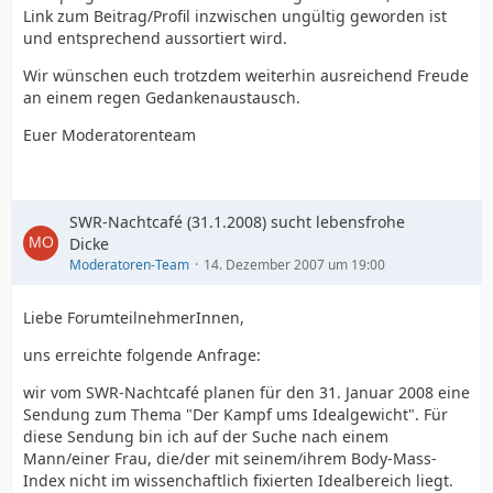
Link zum Beitrag/Profil inzwischen ungültig geworden ist
und entsprechend aussortiert wird.
Wir wünschen euch trotzdem weiterhin ausreichend Freude
an einem regen Gedankenaustausch.
Euer Moderatorenteam
SWR-Nachtcafé (31.1.2008) sucht lebensfrohe
Dicke
Moderatoren-Team
14. Dezember 2007 um 19:00
Liebe ForumteilnehmerInnen,
uns erreichte folgende Anfrage:
wir vom SWR-Nachtcafé planen für den 31. Januar 2008 eine
Sendung zum Thema "Der Kampf ums Idealgewicht". Für
diese Sendung bin ich auf der Suche nach einem
Mann/einer Frau, die/der mit seinem/ihrem Body-Mass-
Index nicht im wissenchaftlich fixierten Idealbereich liegt.