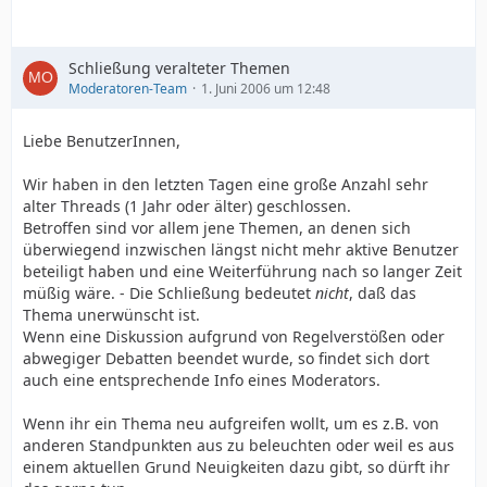
Schließung veralteter Themen
Moderatoren-Team
1. Juni 2006 um 12:48
Liebe BenutzerInnen,
Wir haben in den letzten Tagen eine große Anzahl sehr
alter Threads (1 Jahr oder älter) geschlossen.
Betroffen sind vor allem jene Themen, an denen sich
überwiegend inzwischen längst nicht mehr aktive Benutzer
beteiligt haben und eine Weiterführung nach so langer Zeit
müßig wäre. - Die Schließung bedeutet
nicht
, daß das
Thema unerwünscht ist.
Wenn eine Diskussion aufgrund von Regelverstößen oder
abwegiger Debatten beendet wurde, so findet sich dort
auch eine entsprechende Info eines Moderators.
Wenn ihr ein Thema neu aufgreifen wollt, um es z.B. von
anderen Standpunkten aus zu beleuchten oder weil es aus
einem aktuellen Grund Neuigkeiten dazu gibt, so dürft ihr