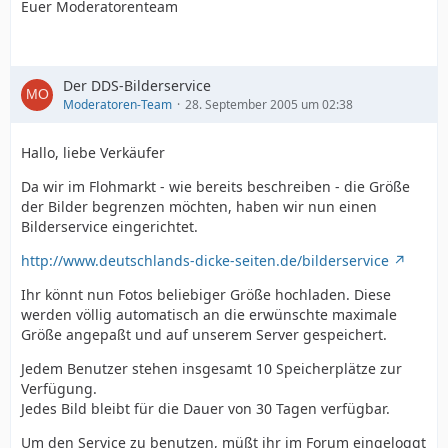
Euer Moderatorenteam
Der DDS-Bilderservice
Moderatoren-Team
28. September 2005 um 02:38
Hallo, liebe Verkäufer
Da wir im Flohmarkt - wie bereits beschreiben - die Größe
der Bilder begrenzen möchten, haben wir nun einen
Bilderservice eingerichtet.
http://www.deutschlands-dicke-seiten.de/bilderservice
Ihr könnt nun Fotos beliebiger Größe hochladen. Diese
werden völlig automatisch an die erwünschte maximale
Größe angepaßt und auf unserem Server gespeichert.
Jedem Benutzer stehen insgesamt 10 Speicherplätze zur
Verfügung.
Jedes Bild bleibt für die Dauer von 30 Tagen verfügbar.
Um den Service zu benutzen, müßt ihr im Forum eingeloggt