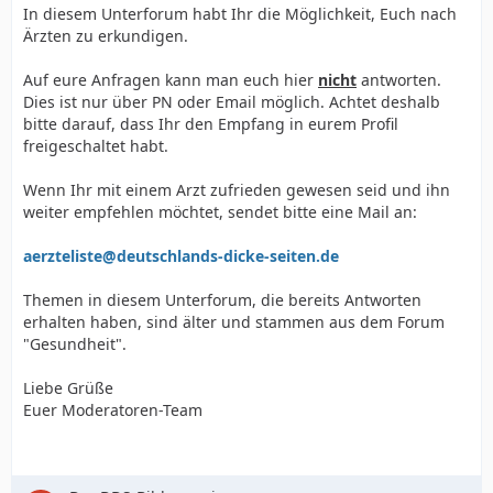
In diesem Unterforum habt Ihr die Möglichkeit, Euch nach
Ärzten zu erkundigen.
Auf eure Anfragen kann man euch hier
nicht
antworten.
Dies ist nur über PN oder Email möglich. Achtet deshalb
bitte darauf, dass Ihr den Empfang in eurem Profil
freigeschaltet habt.
Wenn Ihr mit einem Arzt zufrieden gewesen seid und ihn
weiter empfehlen möchtet, sendet bitte eine Mail an:
aerzteliste@deutschlands-dicke-seiten.de
Themen in diesem Unterforum, die bereits Antworten
erhalten haben, sind älter und stammen aus dem Forum
"Gesundheit".
Liebe Grüße
Euer Moderatoren-Team