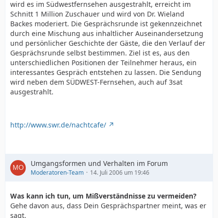
wird es im Südwestfernsehen ausgestrahlt, erreicht im
Schnitt 1 Million Zuschauer und wird von Dr. Wieland
Backes moderiert. Die Gesprächsrunde ist gekennzeichnet
durch eine Mischung aus inhaltlicher Auseinandersetzung
und persönlicher Geschichte der Gäste, die den Verlauf der
Gesprächsrunde selbst bestimmen. Ziel ist es, aus den
unterschiedlichen Positionen der Teilnehmer heraus, ein
interessantes Gespräch entstehen zu lassen. Die Sendung
wird neben dem SÜDWEST-Fernsehen, auch auf 3sat
ausgestrahlt.
http://www.swr.de/nachtcafe/
Umgangsformen und Verhalten im Forum
Moderatoren-Team
14. Juli 2006 um 19:46
Was kann ich tun, um Mißverständnisse zu vermeiden?
Gehe davon aus, dass Dein Gesprächspartner meint, was er
sagt.