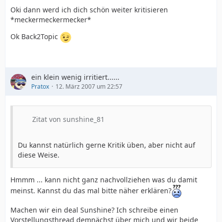
Oki dann werd ich dich schön weiter kritisieren
*meckermeckermecker*
Ok Back2Topic
ein klein wenig irritiert......
Pratox
12. März 2007 um 22:57
Zitat von sunshine_81
Du kannst natürlich gerne Kritik üben, aber nicht auf
diese Weise.
Hmmm ... kann nicht ganz nachvollziehen was du damit
meinst. Kannst du das mal bitte näher erklären?
Machen wir ein deal Sunshine? Ich schreibe einen
Vorstellungsthread demnächst über mich und wir beide