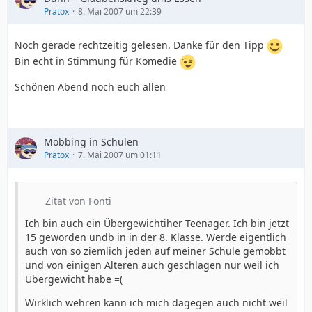
Pratox
8. Mai 2007 um 22:39
Noch gerade rechtzeitig gelesen. Danke für den Tipp
Bin echt in Stimmung für Komedie
Schönen Abend noch euch allen
Mobbing in Schulen
Pratox
7. Mai 2007 um 01:11
Zitat von Fonti
Ich bin auch ein Übergewichtiher Teenager. Ich bin jetzt
15 geworden undb in in der 8. Klasse. Werde eigentlich
auch von so ziemlich jeden auf meiner Schule gemobbt
und von einigen Älteren auch geschlagen nur weil ich
Übergewicht habe =(
Wirklich wehren kann ich mich dagegen auch nicht weil