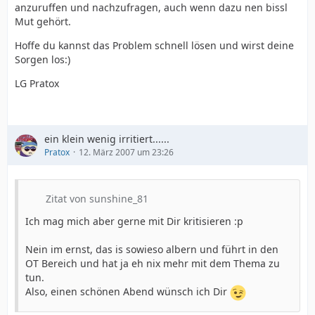
anzuruffen und nachzufragen, auch wenn dazu nen bissl
Mut gehört.
Hoffe du kannst das Problem schnell lösen und wirst deine
Sorgen los:)
LG Pratox
ein klein wenig irritiert......
Pratox
12. März 2007 um 23:26
Zitat von sunshine_81
Ich mag mich aber gerne mit Dir kritisieren :p
Nein im ernst, das is sowieso albern und führt in den
OT Bereich und hat ja eh nix mehr mit dem Thema zu
tun.
Also, einen schönen Abend wünsch ich Dir