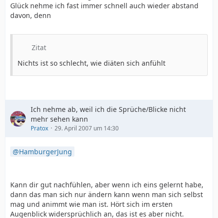
Glück nehme ich fast immer schnell auch wieder abstand
davon, denn
Zitat
Nichts ist so schlecht, wie diäten sich anfühlt
Ich nehme ab, weil ich die Sprüche/Blicke nicht
mehr sehen kann
Pratox
29. April 2007 um 14:30
HamburgerJung
Kann dir gut nachfühlen, aber wenn ich eins gelernt habe,
dann das man sich nur ändern kann wenn man sich selbst
mag und animmt wie man ist. Hört sich im ersten
Augenblick widersprüchlich an, das ist es aber nicht.