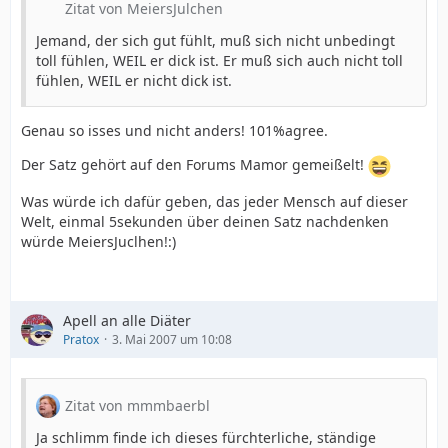
Zitat von MeiersJulchen
Jemand, der sich gut fühlt, muß sich nicht unbedingt
toll fühlen, WEIL er dick ist. Er muß sich auch nicht toll
fühlen, WEIL er nicht dick ist.
Genau so isses und nicht anders! 101%agree.
Der Satz gehört auf den Forums Mamor gemeißelt!
Was würde ich dafür geben, das jeder Mensch auf dieser
Welt, einmal 5sekunden über deinen Satz nachdenken
würde MeiersJuclhen!:)
Apell an alle Diäter
Pratox
3. Mai 2007 um 10:08
Zitat von mmmbaerbl
Ja schlimm finde ich dieses fürchterliche, ständige