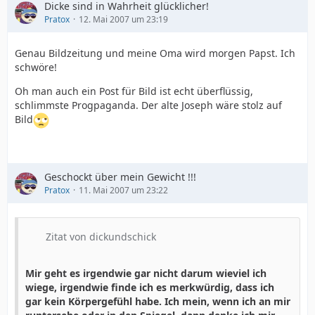
Dicke sind in Wahrheit glücklicher!
Pratox
12. Mai 2007 um 23:19
Genau Bildzeitung und meine Oma wird morgen Papst. Ich
schwöre!
Oh man auch ein Post für Bild ist echt überflüssig,
schlimmste Progpaganda. Der alte Joseph wäre stolz auf
Bild
Geschockt über mein Gewicht !!!
Pratox
11. Mai 2007 um 23:22
Zitat von dickundschick
Mir geht es irgendwie gar nicht darum wieviel ich
wiege, irgendwie finde ich es merkwürdig, dass ich
gar kein Körpergefühl habe. Ich mein, wenn ich an mir