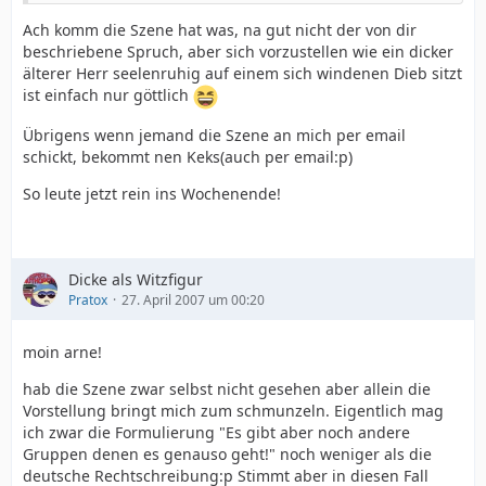
Ach komm die Szene hat was, na gut nicht der von dir
beschriebene Spruch, aber sich vorzustellen wie ein dicker
älterer Herr seelenruhig auf einem sich windenen Dieb sitzt
ist einfach nur göttlich
Übrigens wenn jemand die Szene an mich per email
schickt, bekommt nen Keks(auch per email:p)
So leute jetzt rein ins Wochenende!
Dicke als Witzfigur
Pratox
27. April 2007 um 00:20
moin arne!
hab die Szene zwar selbst nicht gesehen aber allein die
Vorstellung bringt mich zum schmunzeln. Eigentlich mag
ich zwar die Formulierung "Es gibt aber noch andere
Gruppen denen es genauso geht!" noch weniger als die
deutsche Rechtschreibung:p Stimmt aber in diesen Fall