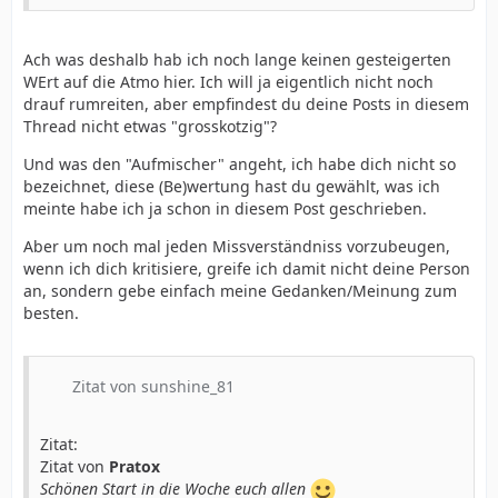
Ach was deshalb hab ich noch lange keinen gesteigerten
WErt auf die Atmo hier. Ich will ja eigentlich nicht noch
drauf rumreiten, aber empfindest du deine Posts in diesem
Thread nicht etwas "grosskotzig"?
Und was den "Aufmischer" angeht, ich habe dich nicht so
bezeichnet, diese (Be)wertung hast du gewählt, was ich
meinte habe ich ja schon in diesem Post geschrieben.
Aber um noch mal jeden Missverständniss vorzubeugen,
wenn ich dich kritisiere, greife ich damit nicht deine Person
an, sondern gebe einfach meine Gedanken/Meinung zum
besten.
Zitat von sunshine_81
Zitat:
Zitat von
Pratox
Schönen Start in die Woche euch allen