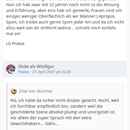
Nun ich hab zwar mit 22 jahren noch nicht so die Ahnung
und Erfahrung, aber eins hab ich gemerkt, Frauen sind um
einiges weniger Oberflächlich als wir Männer:) Apropos
Sport, ich treibe auch gerne Sport jeder Art und da ich nicht
allzu weit von dir entfernt wohne... schreib mich einfahc
mal an!
LG Pratox
Dicke als Witzfigur
Pratox
27. April 2007 um 22:20
Zitat von Murmel
Nö, ich hätte da sicher nicht drüber gelacht. Nicht, weil
ich furchtbar empfindlich bin, sondern weil die
geschilderte Szene absolut plump und unoriginell ist.
Vor allem der super Spruch mit den extra
Gewichthebern... Gähn...