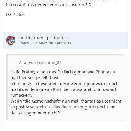
hören auf uns gegenseitig zu kritisieren?:D
LG Pratox
ein klein wenig irritiert......
Pratox
12. März 2007 um 21:06
Zitat von sunshine_81
Hallo Pratox, schön das Du Dich genau wie Phantasia
mal hier vorgestellt hast.
Ich mag es ja besonders gern wenn irgendwer einfach
mal irgendein (mein) Post hier rausangelt und darauf
rumackert.
Wenn "die Gemeinschaft" nun mal Phantasias Post nicht
so positiv versteht ist das doch unser gutes Recht ihr
das zu sagen oder nicht?