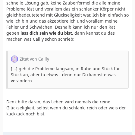
schnelle Lösung gab, keine Zauberformel die alle meine
Probleme löst und vorallem das ein schlanker Körper nicht
gleichbedeutetend mit Glückseligkeit war. Ich bin einfach so
wie ich bin und das akzeptiere ich und vorallem meine
Fehler und Schwächen. Deshalb kann ich nur den Rat
geben
lass dich sein wie du bist
, dann kannst du das
machen was Cailly schon schrieb:
Zitat von Cailly
[...] geh die Probleme langsam, in Ruhe und Stück für
Stück an, aber tu etwas - denn nur Du kannst etwas
verändern.
Denk bitte daran, das Leben wird niemals die reine
Glückseligkeit, selbst wenn du schlank, reich oder weis der
kuckkuck noch bist.