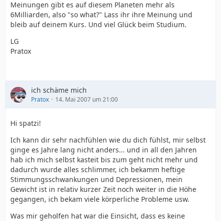
Meinungen gibt es auf diesem Planeten mehr als
6Milliarden, also "so what?" Lass ihr ihre Meinung und
bleib auf deinem Kurs. Und viel Glück beim Studium.
LG
Pratox
ich schäme mich
Pratox
14. Mai 2007 um 21:00
Hi spatzi!
Ich kann dir sehr nachfühlen wie du dich fühlst, mir selbst
ginge es Jahre lang nicht anders... und in all den Jahren
hab ich mich selbst kasteit bis zum geht nicht mehr und
dadurch wurde alles schlimmer, ich bekamm heftige
Stimmungsschwankungen und Depressionen, mein
Gewicht ist in relativ kurzer Zeit noch weiter in die Höhe
gegangen, ich bekam viele körperliche Probleme usw.
Was mir geholfen hat war die Einsicht, dass es keine