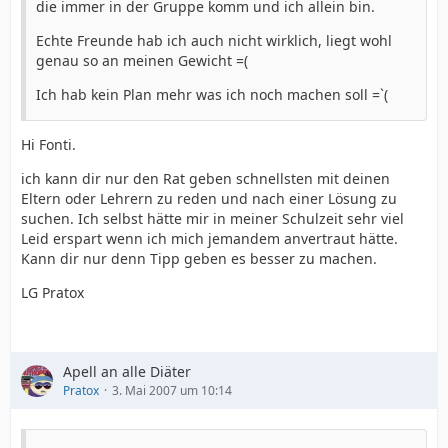
die immer in der Gruppe komm und ich allein bin.
Echte Freunde hab ich auch nicht wirklich, liegt wohl
genau so an meinen Gewicht =(
Ich hab kein Plan mehr was ich noch machen soll =`(
Hi Fonti.
ich kann dir nur den Rat geben schnellsten mit deinen
Eltern oder Lehrern zu reden und nach einer Lösung zu
suchen. Ich selbst hätte mir in meiner Schulzeit sehr viel
Leid erspart wenn ich mich jemandem anvertraut hätte.
Kann dir nur denn Tipp geben es besser zu machen.
LG Pratox
Apell an alle Diäter
Pratox
3. Mai 2007 um 10:14