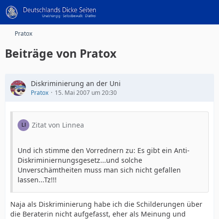
Pratox
Beiträge von Pratox
Diskriminierung an der Uni
Pratox
15. Mai 2007 um 20:30
Zitat von Linnea
Und ich stimme den Vorrednern zu: Es gibt ein Anti-
Diskriminiernungsgesetz...und solche
Unverschämtheiten muss man sich nicht gefallen
lassen...Tz!!!
Naja als Diskriminierung habe ich die Schilderungen über
die Beraterin nicht aufgefasst, eher als Meinung und