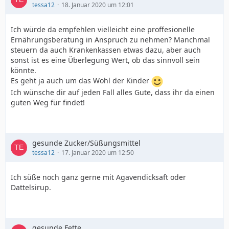
tessa12
18. Januar 2020 um 12:01
Ich würde da empfehlen vielleicht eine proffesionelle
Ernährungsberatung in Anspruch zu nehmen? Manchmal
steuern da auch Krankenkassen etwas dazu, aber auch
sonst ist es eine Überlegung Wert, ob das sinnvoll sein
könnte.
Es geht ja auch um das Wohl der Kinder
Ich wünsche dir auf jeden Fall alles Gute, dass ihr da einen
guten Weg für findet!
gesunde Zucker/Süßungsmittel
tessa12
17. Januar 2020 um 12:50
Ich süße noch ganz gerne mit Agavendicksaft oder
Dattelsirup.
gesunde Fette