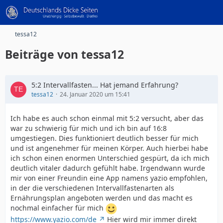
tessa12
Beiträge von tessa12
5:2 Intervallfasten... Hat jemand Erfahrung?
tessa12
24. Januar 2020 um 15:41
Ich habe es auch schon einmal mit 5:2 versucht, aber das
war zu schwierig für mich und ich bin auf 16:8
umgestiegen. Dies funktioniert deutlich besser für mich
und ist angenehmer für meinen Körper. Auch hierbei habe
ich schon einen enormen Unterschied gespürt, da ich mich
deutlich vitaler dadurch gefühlt habe. Irgendwann wurde
mir von einer Freundin eine App namens yazio empfohlen,
in der die verschiedenen Intervallfastenarten als
Ernährungsplan angeboten werden und das macht es
nochmal einfacher für mich
https://www.yazio.com/de
Hier wird mir immer direkt