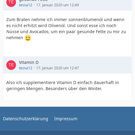
tessa12
17. Januar 2020 um 12:49
Zum Braten nehme ich immer sonnenblumenöl und wenn
es nicht erhitzt wird Olivenöl. Und sonst esse ich noch
Nüsse und Avocados, um ein paar gesunde Fette zu mir zu
nehmen
Vitamin D
tessa12
17. Januar 2020 um 12:47
Also ich supplementiere Vitamin D einfach dauerhaft in
geringen Mengen. Besonders über den Winter.
Datenschutzerklärung
Impressum