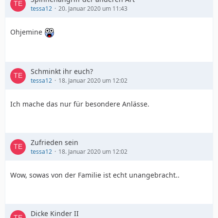
tessa12
20. Januar 2020 um 11:43
Ohjemine
Schminkt ihr euch?
tessa12
18. Januar 2020 um 12:02
Ich mache das nur für besondere Anlässe.
Zufrieden sein
tessa12
18. Januar 2020 um 12:02
Wow, sowas von der Familie ist echt unangebracht..
Dicke Kinder II