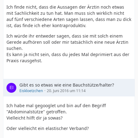
Ich finde nicht, dass die Aussagen der Ärztin noch etwas
mit Sachlichkeit zu tun hat. Man muss sich wirklich nicht
auf fünf verschiedene Arten sagen lassen, dass man zu dick
ist, das finde ich eher kontraproduktiv.
Ich würde ihr entweder sagen, dass sie mit solch einem
Gerede aufhören soll oder mir tatsächlich eine neue Ärztin
suchen.
Es kann ja nicht sein, dass du jedes Mal deprimiert aus der
Praxis rausgehst.
Gibt es so etwas wie eine Bauchstütze/halter?
Eiskloetzchen
20. Juni 2016 um 11:14
Ich habe mal gegooglet und bin auf den Begriff
"Abdominalstütze" getroffen.
Vielleicht hilft dir ja sowas?
Oder vielleicht ein elastischer Verband?