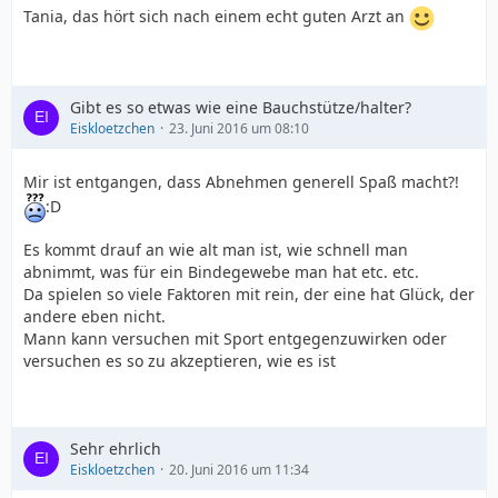
Tania, das hört sich nach einem echt guten Arzt an
Gibt es so etwas wie eine Bauchstütze/halter?
Eiskloetzchen
23. Juni 2016 um 08:10
Mir ist entgangen, dass Abnehmen generell Spaß macht?!
:D
Es kommt drauf an wie alt man ist, wie schnell man
abnimmt, was für ein Bindegewebe man hat etc. etc.
Da spielen so viele Faktoren mit rein, der eine hat Glück, der
andere eben nicht.
Mann kann versuchen mit Sport entgegenzuwirken oder
versuchen es so zu akzeptieren, wie es ist
Sehr ehrlich
Eiskloetzchen
20. Juni 2016 um 11:34