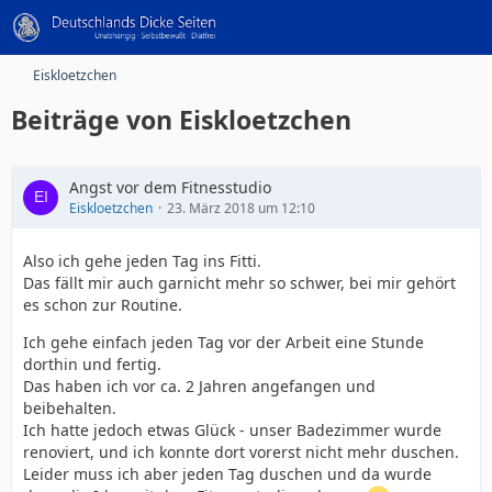
Eiskloetzchen
Beiträge von Eiskloetzchen
Angst vor dem Fitnesstudio
Eiskloetzchen
23. März 2018 um 12:10
Also ich gehe jeden Tag ins Fitti.
Das fällt mir auch garnicht mehr so schwer, bei mir gehört
es schon zur Routine.
Ich gehe einfach jeden Tag vor der Arbeit eine Stunde
dorthin und fertig.
Das haben ich vor ca. 2 Jahren angefangen und
beibehalten.
Ich hatte jedoch etwas Glück - unser Badezimmer wurde
renoviert, und ich konnte dort vorerst nicht mehr duschen.
Leider muss ich aber jeden Tag duschen und da wurde