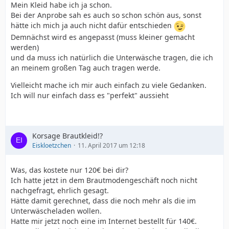
Mein Kleid habe ich ja schon.
Bei der Anprobe sah es auch so schon schön aus, sonst
hätte ich mich ja auch nicht dafür entschieden
Demnächst wird es angepasst (muss kleiner gemacht
werden)
und da muss ich natürlich die Unterwäsche tragen, die ich
an meinem großen Tag auch tragen werde.
Vielleicht mache ich mir auch einfach zu viele Gedanken.
Ich will nur einfach dass es "perfekt" aussieht
Korsage Brautkleid!?
Eiskloetzchen
11. April 2017 um 12:18
Was, das kostete nur 120€ bei dir?
Ich hatte jetzt in dem Brautmodengeschäft noch nicht
nachgefragt, ehrlich gesagt.
Hätte damit gerechnet, dass die noch mehr als die im
Unterwäscheladen wollen.
Hatte mir jetzt noch eine im Internet bestellt für 140€.