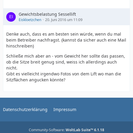
Gewichtsbelastung Sessellift
Eiskloetzchen
20. Juni 2016 um 11:09
Denke auch, dass es am besten sein würde, wenn du mal
beim Betreiber nachfragst. (kannst da sicher auch eine Mail
hinschreiben)
Schließe mich aber an - vom Gewicht her sollte das passen,
ob die Sitze breit genug sind, weiss ich allerdings auch
nicht.
Gibt es vielleicht irgendwo Fotos von dem Lift wo man die
Sitzflächen angucken könnte?
Datenschutzerklärung
Impressum
Community-Software:
WoltLab Suite™ 6.1.18