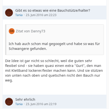
Gibt es so etwas wie eine Bauchstütze/halter?
Tania
23. Juni 2016 um 22:23
Zitat von Danny73
Ich hab auch schon mal gegoogelt und habe so was für
Schwangere gefunden.
Die Idee ist gar nicht so schlecht, weil die guten sehr
flexibel sind - sie haben quasi einen extra "Gurt", den man
mit Klettband lockerer/fester machen kann. Und sie stützen
von unten nach oben und quetschen nicht den Bauch nur
weg.
Sehr ehrlich
Tania
23. Juni 2016 um 22:19