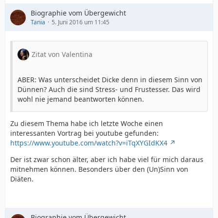
Biographie vom Übergewicht
Tania
5. Juni 2016 um 11:45
Zitat von Valentina
ABER: Was unterscheidet Dicke denn in diesem Sinn von
Dünnen? Auch die sind Stress- und Frustesser. Das wird
wohl nie jemand beantworten können.
Zu diesem Thema habe ich letzte Woche einen
interessanten Vortrag bei youtube gefunden:
https://www.youtube.com/watch?v=iTqXYGIdKX4
Der ist zwar schon älter, aber ich habe viel für mich daraus
mitnehmen können. Besonders über den (Un)Sinn von
Diäten.
Biographie vom Übergewicht