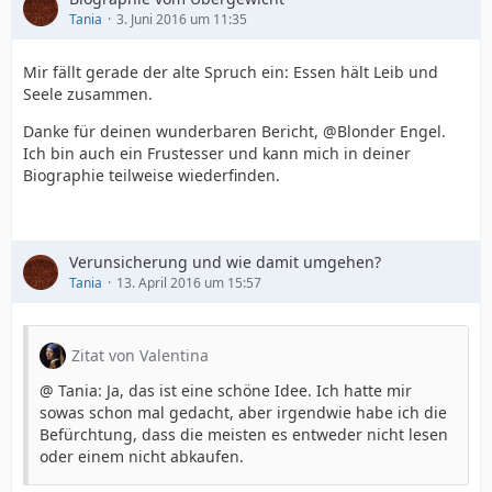
Tania
3. Juni 2016 um 11:35
Mir fällt gerade der alte Spruch ein: Essen hält Leib und
Seele zusammen.
Danke für deinen wunderbaren Bericht, @Blonder Engel.
Ich bin auch ein Frustesser und kann mich in deiner
Biographie teilweise wiederfinden.
Verunsicherung und wie damit umgehen?
Tania
13. April 2016 um 15:57
Zitat von Valentina
@ Tania: Ja, das ist eine schöne Idee. Ich hatte mir
sowas schon mal gedacht, aber irgendwie habe ich die
Befürchtung, dass die meisten es entweder nicht lesen
oder einem nicht abkaufen.