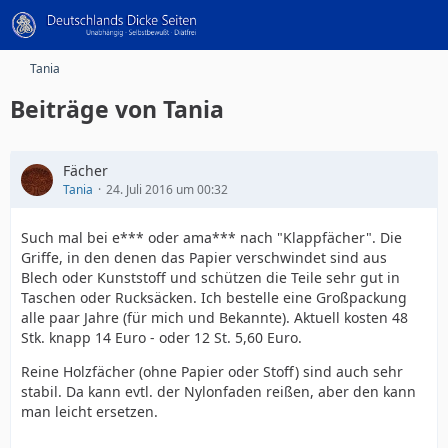
Tania
Beiträge von Tania
Fächer
Tania
24. Juli 2016 um 00:32
Such mal bei e*** oder ama*** nach "Klappfächer". Die
Griffe, in den denen das Papier verschwindet sind aus
Blech oder Kunststoff und schützen die Teile sehr gut in
Taschen oder Rucksäcken. Ich bestelle eine Großpackung
alle paar Jahre (für mich und Bekannte). Aktuell kosten 48
Stk. knapp 14 Euro - oder 12 St. 5,60 Euro.
Reine Holzfächer (ohne Papier oder Stoff) sind auch sehr
stabil. Da kann evtl. der Nylonfaden reißen, aber den kann
man leicht ersetzen.