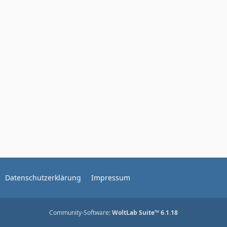
Datenschutzerklärung
Impressum
Community-Software:
WoltLab Suite™ 6.1.18