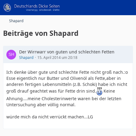
Shapard
Beiträge von Shapard
Der Wirrwarr von guten und schlechten Fetten
Shapard
15. April 2014 um 20:18
Ich denke über gute und schlechte Fette nicht groß nach.:o
Esse eigentlich nur Butter und Olivenöl als Fette,aber in
anderen fertigen Lebensmitteln (z.B. Schoki) habe ich nicht
groß drauf geachtet was für Fette drin sind.
Keine
Ahnung....meine Cholesterinwerte waren bei der letzten
Untersuchung aber völlig normal.
würde mich da nicht verrückt machen...LG