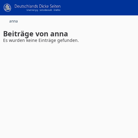
anna
Beiträge von anna
Es wurden keine Einträge gefunden.