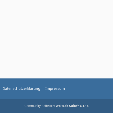
Datenschutzerklärung
Impressum
Community-Software:
WoltLab Suite™ 6.1.18