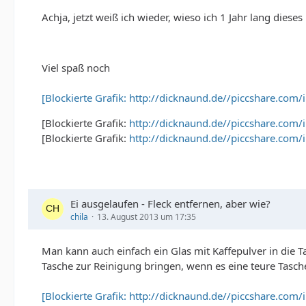
Achja, jetzt weiß ich wieder, wieso ich 1 Jahr lang dies
Viel spaß noch
[Blockierte Grafik: http://dicknaund.de//piccshare.com
[Blockierte Grafik:
http://dicknaund.de//piccshare.com/
[Blockierte Grafik:
http://dicknaund.de//piccshare.com/
Ei ausgelaufen - Fleck entfernen, aber wie?
chila
13. August 2013 um 17:35
Man kann auch einfach ein Glas mit Kaffepulver in die Ta
Tasche zur Reinigung bringen, wenn es eine teure Tasche
[Blockierte Grafik: http://dicknaund.de//piccshare.com