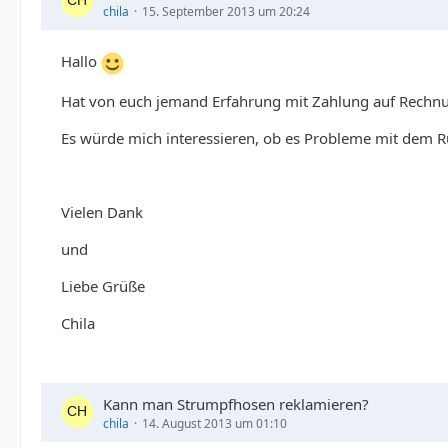
chila
15. September 2013 um 20:24
Hallo
Hat von euch jemand Erfahrung mit Zahlung auf Rechnun
Es würde mich interessieren, ob es Probleme mit dem R
Vielen Dank
und
Liebe Grüße
Chila
Kann man Strumpfhosen reklamieren?
chila
14. August 2013 um 01:10