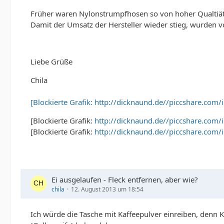
Früher waren Nylonstrumpfhosen so von hoher Qualtiät,
Damit der Umsatz der Hersteller wieder stieg, wurden vo
Liebe Grüße
Chila
[Blockierte Grafik: http://dicknaund.de//piccshare.com
[Blockierte Grafik:
http://dicknaund.de//piccshare.com/
[Blockierte Grafik:
http://dicknaund.de//piccshare.com/
Ei ausgelaufen - Fleck entfernen, aber wie?
chila
12. August 2013 um 18:54
Ich würde die Tasche mit Kaffeepulver einreiben, denn K