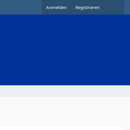
Anmelden
Registrieren