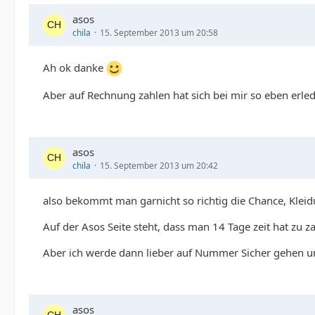
asos
chila
15. September 2013 um 20:58
Ah ok danke
Aber auf Rechnung zahlen hat sich bei mir so eben erled
asos
chila
15. September 2013 um 20:42
also bekommt man garnicht so richtig die Chance, Kleid
Auf der Asos Seite steht, dass man 14 Tage zeit hat zu
Aber ich werde dann lieber auf Nummer Sicher gehen un
asos