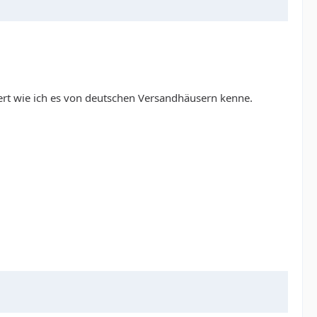
ert wie ich es von deutschen Versandhäusern kenne.