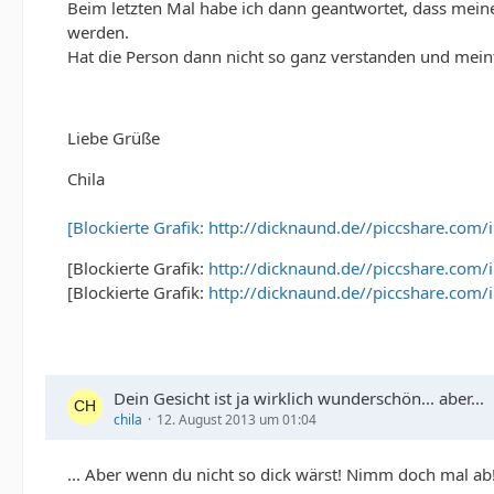
Beim letzten Mal habe ich dann geantwortet, dass meine
werden.
Hat die Person dann nicht so ganz verstanden und mein
Liebe Grüße
Chila
[Blockierte Grafik: http://dicknaund.de//piccshare.com
[Blockierte Grafik:
http://dicknaund.de//piccshare.com/
[Blockierte Grafik:
http://dicknaund.de//piccshare.com/
Dein Gesicht ist ja wirklich wunderschön... aber...
chila
12. August 2013 um 01:04
... Aber wenn du nicht so dick wärst! Nimm doch mal ab