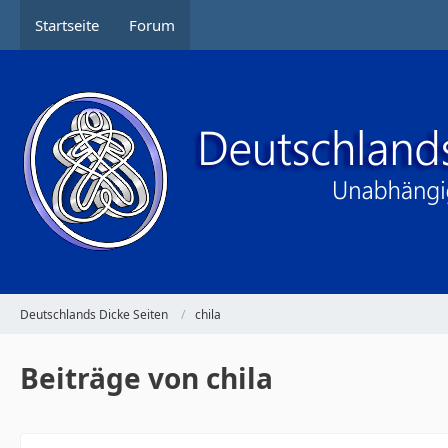
Startseite
Forum
Deutschlands Dicke Seiten
chila
Beiträge von chila