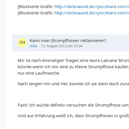
[Blockierte Grafik:
http://dicknaund.de//piccshare.com/
[Blockierte Grafik:
http://dicknaund.de//piccshare.com/
Kann man Strumpfhosen reklamieren?
chila
12. August 2013 um 23:34
Mir ist nach einmaligen Tragen eine teure Lascana Strum
könnte wenn ich mir eine zu Kleine Strumpfhose kaufen
nur eine Laufmasche.
Nach langen Hin und Her, konnte ich sie dann doch zurü
Fazit: Ich würde defintiv versuchen die Strumpfhose umz
Und aus Erfahrung weiß ich, dass Strumpfhosen in größ