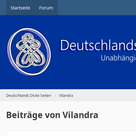
Startseite
Forum
Deutschlands Dicke Seiten
Vilandra
Beiträge von Vilandra