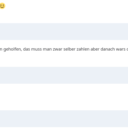
n geholfen, das muss man zwar selber zahlen aber danach wars