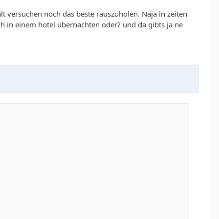
lt versuchen noch das beste rauszuholen. Naja in zeiten
lich in einem hotel übernachten oder? und da gibts ja ne