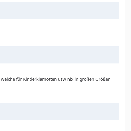
lt welche für Kinderklamotten usw nix in großen Größen