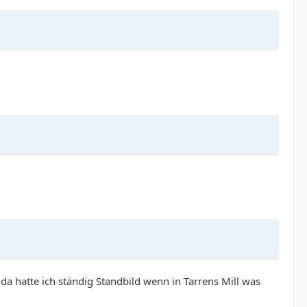
a hatte ich ständig Standbild wenn in Tarrens Mill was