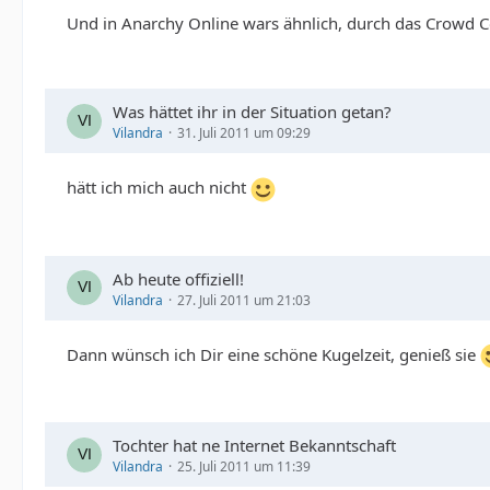
Und in Anarchy Online wars ähnlich, durch das Crowd 
Was hättet ihr in der Situation getan?
Vilandra
31. Juli 2011 um 09:29
hätt ich mich auch nicht
Ab heute offiziell!
Vilandra
27. Juli 2011 um 21:03
Dann wünsch ich Dir eine schöne Kugelzeit, genieß sie
Tochter hat ne Internet Bekanntschaft
Vilandra
25. Juli 2011 um 11:39