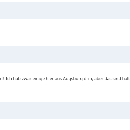
en? Ich hab zwar einige hier aus Augsburg drin, aber das sind ha