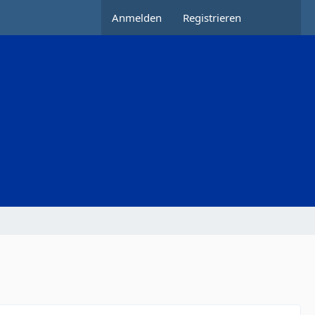
Anmelden
Registrieren