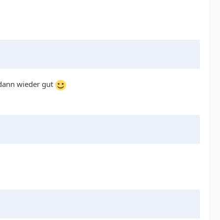
 dann wieder gut