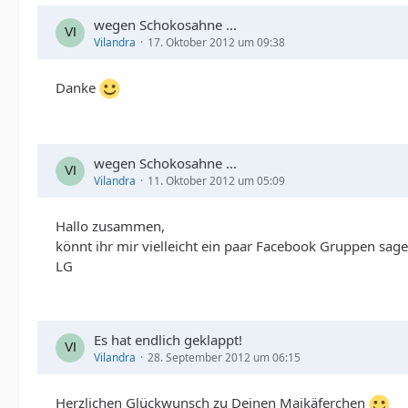
wegen Schokosahne ...
Vilandra
17. Oktober 2012 um 09:38
Danke
wegen Schokosahne ...
Vilandra
11. Oktober 2012 um 05:09
Hallo zusammen,
könnt ihr mir vielleicht ein paar Facebook Gruppen sag
LG
Es hat endlich geklappt!
Vilandra
28. September 2012 um 06:15
Herzlichen Glückwunsch zu Deinen Maikäferchen