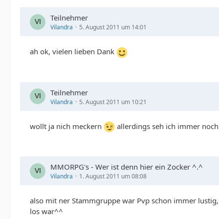
Teilnehmer
Vilandra
5. August 2011 um 14:01
ah ok, vielen lieben Dank
Teilnehmer
Vilandra
5. August 2011 um 10:21
wollt ja nich meckern
allerdings seh ich immer noch 
MMORPG's - Wer ist denn hier ein Zocker ^.^
Vilandra
1. August 2011 um 08:08
also mit ner Stammgruppe war Pvp schon immer lustig, z
los war^^