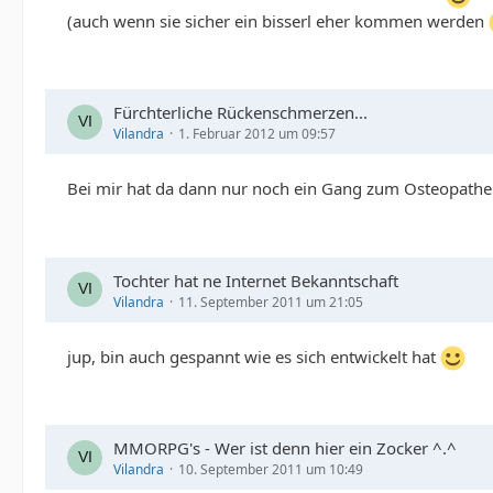
(auch wenn sie sicher ein bisserl eher kommen werden
Fürchterliche Rückenschmerzen...
Vilandra
1. Februar 2012 um 09:57
Bei mir hat da dann nur noch ein Gang zum Osteopathe
Tochter hat ne Internet Bekanntschaft
Vilandra
11. September 2011 um 21:05
jup, bin auch gespannt wie es sich entwickelt hat
MMORPG's - Wer ist denn hier ein Zocker ^.^
Vilandra
10. September 2011 um 10:49