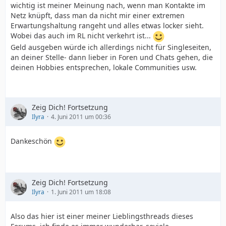
wichtig ist meiner Meinung nach, wenn man Kontakte im
Netz knüpft, dass man da nicht mir einer extremen
Erwartungshaltung rangeht und alles etwas locker sieht.
Wobei das auch im RL nicht verkehrt ist...
Geld ausgeben würde ich allerdings nicht für Singleseiten,
an deiner Stelle- dann lieber in Foren und Chats gehen, die
deinen Hobbies entsprechen, lokale Communities usw.
Zeig Dich! Fortsetzung
Ilyra
4. Juni 2011 um 00:36
Dankeschön
Zeig Dich! Fortsetzung
Ilyra
1. Juni 2011 um 18:08
Also das hier ist einer meiner Lieblingsthreads dieses