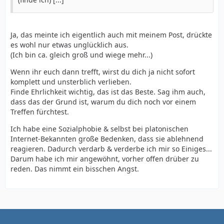
Ja, das meinte ich eigentlich auch mit meinem Post, drückte
es wohl nur etwas unglücklich aus.
(Ich bin ca. gleich groß und wiege mehr...)
Wenn ihr euch dann trefft, wirst du dich ja nicht sofort
komplett und unsterblich verlieben.
Finde Ehrlichkeit wichtig, das ist das Beste. Sag ihm auch,
dass das der Grund ist, warum du dich noch vor einem
Treffen fürchtest.
Ich habe eine Sozialphobie & selbst bei platonischen
Internet-Bekannten große Bedenken, dass sie ablehnend
reagieren. Dadurch verdarb & verderbe ich mir so Einiges...
Darum habe ich mir angewöhnt, vorher offen drüber zu
reden. Das nimmt ein bisschen Angst.