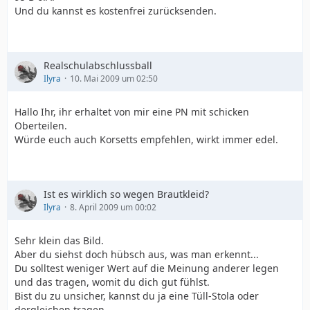
Und du kannst es kostenfrei zurücksenden.
Realschulabschlussball
Ilyra
10. Mai 2009 um 02:50
Hallo Ihr, ihr erhaltet von mir eine PN mit schicken
Oberteilen.
Würde euch auch Korsetts empfehlen, wirkt immer edel.
Ist es wirklich so wegen Brautkleid?
Ilyra
8. April 2009 um 00:02
Sehr klein das Bild.
Aber du siehst doch hübsch aus, was man erkennt...
Du solltest weniger Wert auf die Meinung anderer legen
und das tragen, womit du dich gut fühlst.
Bist du zu unsicher, kannst du ja eine Tüll-Stola oder
dergleichen tragen.