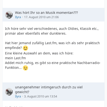
Was hört Ihr so an Musik momentan???
Ilyra
17. August 2010 um 21:06
Ich höre sehr viel verschiedenes, auch Oldies, Klassik etc.,
primär aber ebenfalls eher dunkleres.
Hat hier jemand zufällig Last.fm, was ich als sehr praktisch
empfinde?
Eine kleine Auswahl an dem, was ich höre:
mein Last.fm
Addet mich ruhig, es gibt so eine praktische Nachbarradio-
Funktion...
unangenehmer intimgeruch durch zu viel
gewicht?
Ilyra
3. August 2010 um 13:54