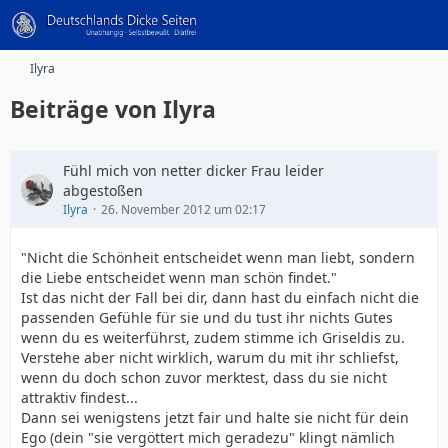
Ilyra
Beiträge von Ilyra
Fühl mich von netter dicker Frau leider
abgestoßen
Ilyra
26. November 2012 um 02:17
"Nicht die Schönheit entscheidet wenn man liebt, sondern
die Liebe entscheidet wenn man schön findet."
Ist das nicht der Fall bei dir, dann hast du einfach nicht die
passenden Gefühle für sie und du tust ihr nichts Gutes
wenn du es weiterführst, zudem stimme ich Griseldis zu.
Verstehe aber nicht wirklich, warum du mit ihr schliefst,
wenn du doch schon zuvor merktest, dass du sie nicht
attraktiv findest...
Dann sei wenigstens jetzt fair und halte sie nicht für dein
Ego (dein "sie vergöttert mich geradezu" klingt nämlich