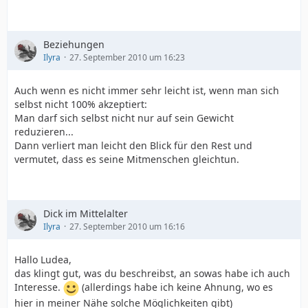
Beziehungen
Ilyra
27. September 2010 um 16:23
Auch wenn es nicht immer sehr leicht ist, wenn man sich
selbst nicht 100% akzeptiert:
Man darf sich selbst nicht nur auf sein Gewicht
reduzieren...
Dann verliert man leicht den Blick für den Rest und
vermutet, dass es seine Mitmenschen gleichtun.
Dick im Mittelalter
Ilyra
27. September 2010 um 16:16
Hallo Ludea,
das klingt gut, was du beschreibst, an sowas habe ich auch
Interesse.
(allerdings habe ich keine Ahnung, wo es
hier in meiner Nähe solche Möglichkeiten gibt)