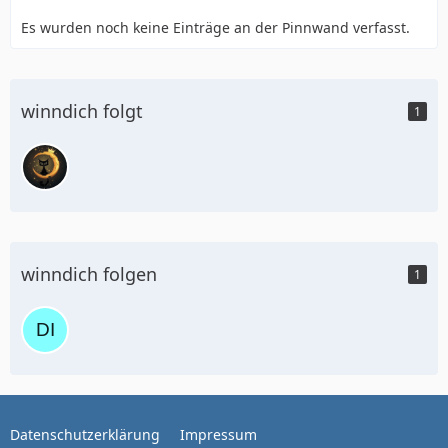
Es wurden noch keine Einträge an der Pinnwand verfasst.
winndich folgt
1
winndich folgen
1
Datenschutzerklärung
Impressum