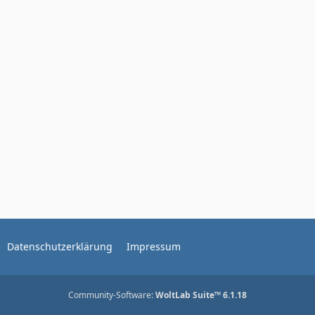
Datenschutzerklärung
Impressum
Community-Software:
WoltLab Suite™ 6.1.18