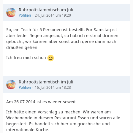
Ruhrpottstammtisch im Juli
Pohlien
24. Juli 2014 um 19:20
So, ein Tisch für 5 Personen ist bestellt. Für Samstag ist
aber leider Regen angesagt, so hab ich erstmal drinnen
gebucht, wir können aber sonst auch gerne dann nach
draußen gehen.
Ich freu mich schon
Ruhrpottstammtisch im Juli
Pohlien
16. Juli 2014 um 13:23
Am 26.07.2014 ist es wieder soweit.
Ich hätte einen Vorschlag zu machen. Wir waren am
Wochenende in diesem Restaurant Essen und waren alle
begeistert. Es handelt sich hier um griechische und
internationale Küche.