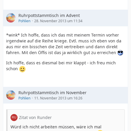
Ruhrpottstammtisch im Advent
Pohlien
28. November 2013 um 11:34
*wink* Ich hoffe, dass ich das mit meinem Termin vorher
irgendwie auf die Reihe kriege. Evtl. muss ich eben von da
aus mir ein bisschen die Zeit vertreiben und dann direkt
fahren. Mit den Öffis ist das ja wirklich gut zu erreichen
Ich hoffe, dass es diesmal bei mir klappt - ich freu mich
schon
Ruhrpottstammtisch im November
Pohlien
11. November 2013 um 16:26
Zitat von Runder
Würd ich nicht arbeiten müssen, wäre ich mal