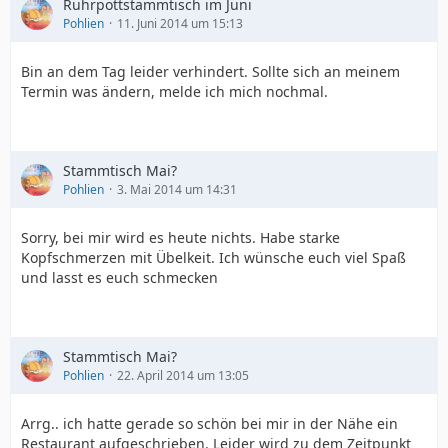
Ruhrpottstammtisch im Juni
Pohlien
11. Juni 2014 um 15:13
Bin an dem Tag leider verhindert. Sollte sich an meinem
Termin was ändern, melde ich mich nochmal.
Stammtisch Mai?
Pohlien
3. Mai 2014 um 14:31
Sorry, bei mir wird es heute nichts. Habe starke
Kopfschmerzen mit Übelkeit. Ich wünsche euch viel Spaß
und lasst es euch schmecken
Stammtisch Mai?
Pohlien
22. April 2014 um 13:05
Arrg.. ich hatte gerade so schön bei mir in der Nähe ein
Restaurant aufgeschrieben. Leider wird zu dem Zeitpunkt