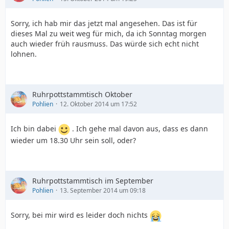
Sorry, ich hab mir das jetzt mal angesehen. Das ist für
dieses Mal zu weit weg für mich, da ich Sonntag morgen
auch wieder früh rausmuss. Das würde sich echt nicht
lohnen.
Ruhrpottstammtisch Oktober
Pohlien
12. Oktober 2014 um 17:52
Ich bin dabei
. Ich gehe mal davon aus, dass es dann
wieder um 18.30 Uhr sein soll, oder?
Ruhrpottstammtisch im September
Pohlien
13. September 2014 um 09:18
Sorry, bei mir wird es leider doch nichts