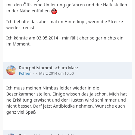
mit den Öffis eine Umleitung gefahren und die Haltestellen
in der Nähe entfallen
.
Ich behalte das aber mal im Hinterkopf, wenn die Strecke
wieder frei ist.
Ich könnte am 03.05.2014 - mir fällt aber so gar nichts ein
im Moment.
Ruhrpottstammtisch im März
Pohlien
7. März 2014 um 10:50
Ich muss meinen Nimbus leider wieder in die
Besenkammer stellen. Einige wissen das ja schon. Mich hat
ne Erkältung erwischt und der Husten wird schlimmer und
nicht besser. Darf jetzt Antibiotika nehmen. Wünsche euch
ganz viel Spaß