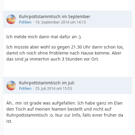
Ruhrpottstammtisch im September
Pohlien
10. September 2014 um 14:13
Ich melde mich dann mal dafür an :).
Ich müsste aber wohl so gegen 21.30 Uhr dann schon los,
damit ich noch ohne Probleme nach Hause komme. Aber
das sind ja immerhin auch 3 Stunden vor Ort.
Ruhrpottstammtisch im Juli
Pohlien
25. Juli 2014 um 15:53
Äh.. mir ist grade was aufgefallen. Ich habe ganz im Elan
den Tisch auf meinen Namen bestellt und nicht auf
Ruhrpottstammtisch :o. Nur zur Info, falls einer früher da
ist.