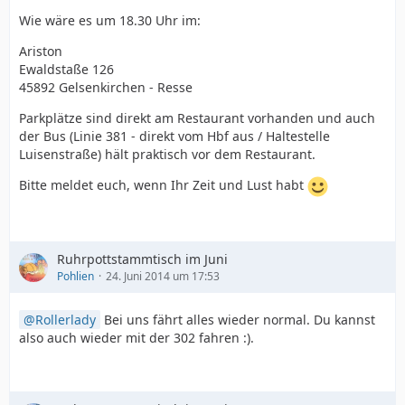
Wie wäre es um 18.30 Uhr im:
Ariston
Ewaldstaße 126
45892 Gelsenkirchen - Resse
Parkplätze sind direkt am Restaurant vorhanden und auch
der Bus (Linie 381 - direkt vom Hbf aus / Haltestelle
Luisenstraße) hält praktisch vor dem Restaurant.
Bitte meldet euch, wenn Ihr Zeit und Lust habt
Ruhrpottstammtisch im Juni
Pohlien
24. Juni 2014 um 17:53
Rollerlady
Bei uns fährt alles wieder normal. Du kannst
also auch wieder mit der 302 fahren :).