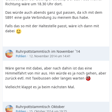
Richtung wäre um 18.30 Uhr dort.
Das würde auch abends ganz gut passen, da ich mit dem
SB91 eine gute Verbindung zu meinem Bus habe.
Falls das so mit der Haltestelle passt, wäre ich dann mit
dabei
Ruhrpottstammtisch im November ´14
Pohlien
12. November 2014 um 14:41
Wäre gerne mit dabei, aber nach dahin ist das eine
Himmelfahrt von mir aus. Hin würde es ja noch gehen, aber
zurück evtl. mit Taxibussen oder langes warten
Vielleicht klappt es ja beim nächsten Mal.
Ruhrpottstammtisch Oktober
Pohlien
15. Oktober 2014 um 19:25