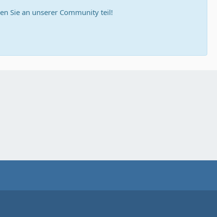
n Sie an unserer Community teil!