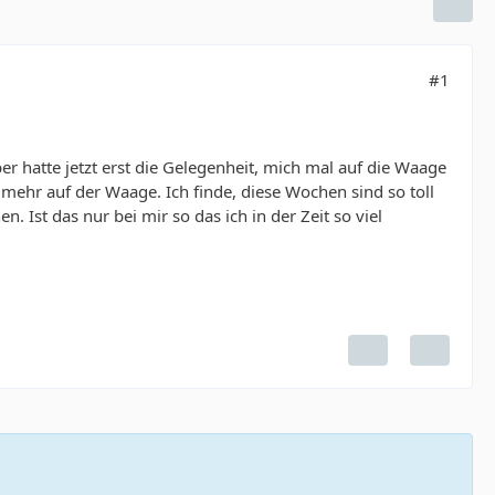
#1
er hatte jetzt erst die Gelegenheit, mich mal auf die Waage
 mehr auf der Waage. Ich finde, diese Wochen sind so toll
 Ist das nur bei mir so das ich in der Zeit so viel