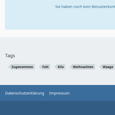
Sie haben noch kein Benutzerkont
Tags
Zugenommen
Fett
Kilo
Weihnachten
Waage
Datenschutzerklärung
Impressum