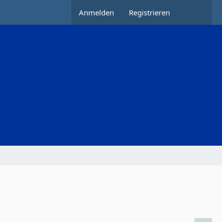
Anmelden
Registrieren