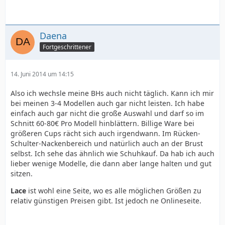
Daena
Fortgeschrittener
14. Juni 2014 um 14:15
Also ich wechsle meine BHs auch nicht täglich. Kann ich mir
bei meinen 3-4 Modellen auch gar nicht leisten. Ich habe
einfach auch gar nicht die große Auswahl und darf so im
Schnitt 60-80€ Pro Modell hinblättern. Billige Ware bei
größeren Cups rächt sich auch irgendwann. Im Rücken-
Schulter-Nackenbereich und natürlich auch an der Brust
selbst. Ich sehe das ähnlich wie Schuhkauf. Da hab ich auch
lieber wenige Modelle, die dann aber lange halten und gut
sitzen.
Lace
ist wohl eine Seite, wo es alle möglichen Größen zu
relativ günstigen Preisen gibt. Ist jedoch ne Onlineseite.