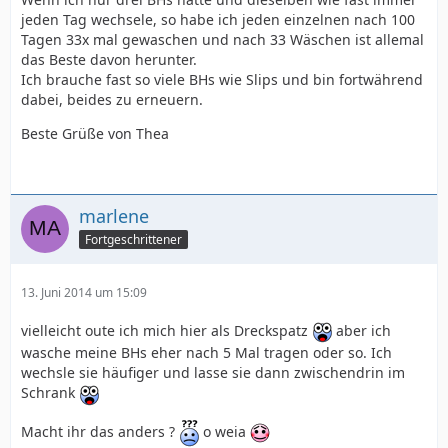
jeden Tag wechsele, so habe ich jeden einzelnen nach 100
Tagen 33x mal gewaschen und nach 33 Wäschen ist allemal
das Beste davon herunter.
Ich brauche fast so viele BHs wie Slips und bin fortwährend
dabei, beides zu erneuern.
Beste Grüße von Thea
marlene
Fortgeschrittener
13. Juni 2014 um 15:09
vielleicht oute ich mich hier als Dreckspatz
aber ich
wasche meine BHs eher nach 5 Mal tragen oder so. Ich
wechsle sie häufiger und lasse sie dann zwischendrin im
Schrank
Macht ihr das anders ?
o weia