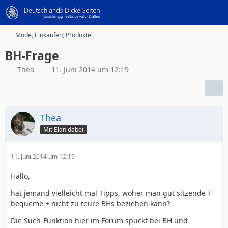
Mode, Einkaufen, Produkte
BH-Frage
Thea
11. Juni 2014 um 12:19
Thea
Mit Elan dabei
11. Juni 2014 um 12:19
Hallo,
hat jemand vielleicht mal Tipps, woher man gut sitzende +
bequeme + nicht zu teure BHs beziehen kann?
Die Such-Funktion hier im Forum spuckt bei BH und