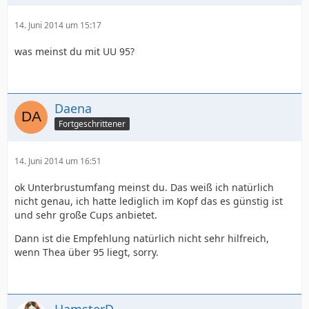
14. Juni 2014 um 15:17
was meinst du mit UU 95?
Daena
Fortgeschrittener
14. Juni 2014 um 16:51
ok Unterbrustumfang meinst du. Das weiß ich natürlich
nicht genau, ich hatte lediglich im Kopf das es günstig ist
und sehr große Cups anbietet.
Dann ist die Empfehlung natürlich nicht sehr hilfreich,
wenn Thea über 95 liegt, sorry.
HamsterD