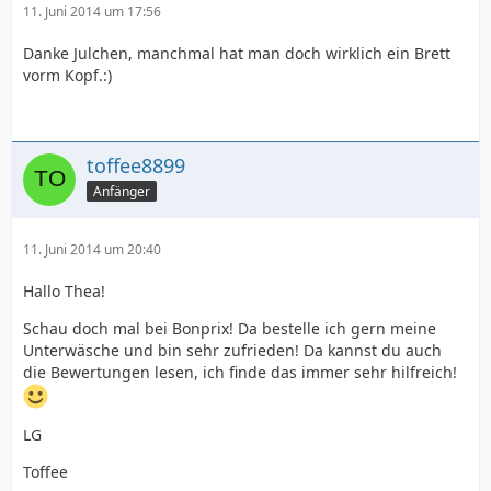
11. Juni 2014 um 17:56
Danke Julchen, manchmal hat man doch wirklich ein Brett
vorm Kopf.:)
toffee8899
Anfänger
11. Juni 2014 um 20:40
Hallo Thea!
Schau doch mal bei Bonprix! Da bestelle ich gern meine
Unterwäsche und bin sehr zufrieden! Da kannst du auch
die Bewertungen lesen, ich finde das immer sehr hilfreich!
LG
Toffee