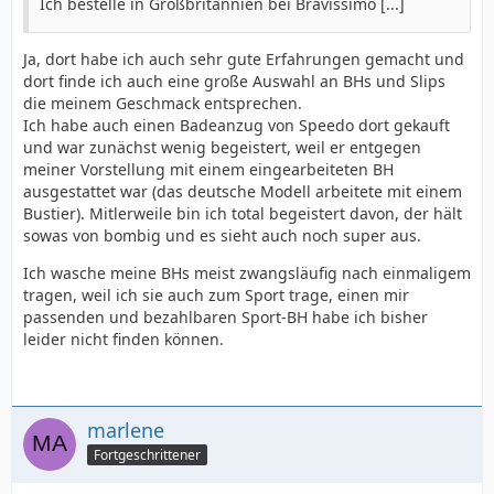
Ich bestelle in Großbritannien bei Bravissimo [...]
Ja, dort habe ich auch sehr gute Erfahrungen gemacht und
dort finde ich auch eine große Auswahl an BHs und Slips
die meinem Geschmack entsprechen.
Ich habe auch einen Badeanzug von Speedo dort gekauft
und war zunächst wenig begeistert, weil er entgegen
meiner Vorstellung mit einem eingearbeiteten BH
ausgestattet war (das deutsche Modell arbeitete mit einem
Bustier). Mitlerweile bin ich total begeistert davon, der hält
sowas von bombig und es sieht auch noch super aus.
Ich wasche meine BHs meist zwangsläufig nach einmaligem
tragen, weil ich sie auch zum Sport trage, einen mir
passenden und bezahlbaren Sport-BH habe ich bisher
leider nicht finden können.
marlene
Fortgeschrittener