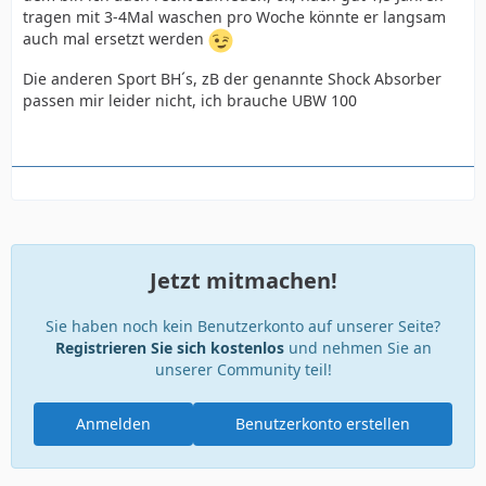
tragen mit 3-4Mal waschen pro Woche könnte er langsam
auch mal ersetzt werden
Die anderen Sport BH´s, zB der genannte Shock Absorber
passen mir leider nicht, ich brauche UBW 100
Jetzt mitmachen!
Sie haben noch kein Benutzerkonto auf unserer Seite?
Registrieren Sie sich kostenlos
und nehmen Sie an
unserer Community teil!
Anmelden
Benutzerkonto erstellen