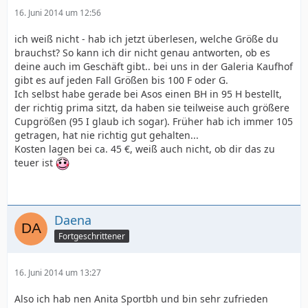
16. Juni 2014 um 12:56
ich weiß nicht - hab ich jetzt überlesen, welche Größe du
brauchst? So kann ich dir nicht genau antworten, ob es
deine auch im Geschäft gibt.. bei uns in der Galeria Kaufhof
gibt es auf jeden Fall Größen bis 100 F oder G.
Ich selbst habe gerade bei Asos einen BH in 95 H bestellt,
der richtig prima sitzt, da haben sie teilweise auch größere
Cupgrößen (95 I glaub ich sogar). Früher hab ich immer 105
getragen, hat nie richtig gut gehalten...
Kosten lagen bei ca. 45 €, weiß auch nicht, ob dir das zu
teuer ist
Daena
Fortgeschrittener
16. Juni 2014 um 13:27
Also ich hab nen Anita Sportbh und bin sehr zufrieden