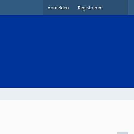
Anmelden
Registrieren