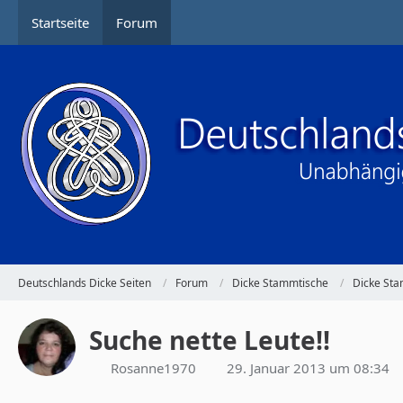
Startseite
Forum
Deutschlands Dicke Seiten
Forum
Dicke Stammtische
Dicke St
Suche nette Leute!!
Rosanne1970
29. Januar 2013 um 08:34