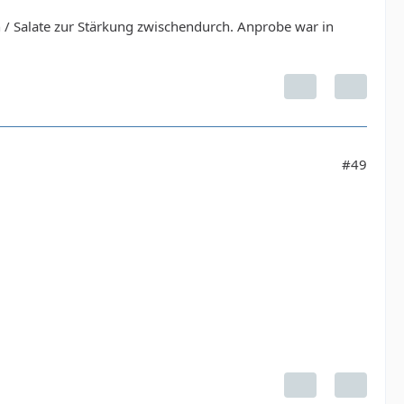
 / Salate zur Stärkung zwischendurch. Anprobe war in
#49