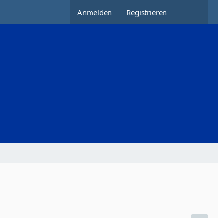
Anmelden
Registrieren