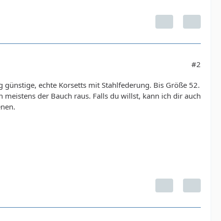
#2
günstige, echte Korsetts mit Stahlfederung. Bis Größe 52.
meistens der Bauch raus. Falls du willst, kann ich dir auch
enen.