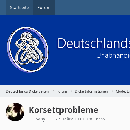
Startseite
Forum
Deutschlands Dicke Seiten
Forum
Dicke Informationen
Mode, Ei
Korsettprobleme
Sany
22. März 2011 um 16:36