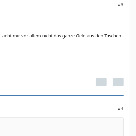
#3
 zieht mir vor allem nicht das ganze Geld aus den Taschen
#4