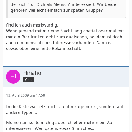
der sich "für Dich als Mensch" interessiert. Wir beide
gehören vielleicht einfach zur späten Gruppe?!
find ich auch merkwürdig.
Wenn jemand mit mir eine Nacht lang chattet oder mal mit
mir ein Bier trinken geht zum quatschen, bei dem ist doch
auch ein menschliches Interesse vorhanden. Dann ist
sowas eben eine nette Bekanntschaft.
Hihaho
Gast
13. April 2009 um 17:58
In die Kiste war jetzt nicht auf ihn zugemünzt, sondern auf
andere Typen...
Momentan sollte mich glaube ich eher mehr mein Abi
interessieren. Wenigstens etwas Sinnvolles...