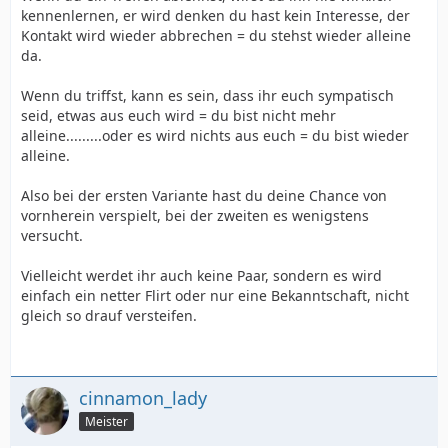
kennenlernen, er wird denken du hast kein Interesse, der
Kontakt wird wieder abbrechen = du stehst wieder alleine
da.
Wenn du triffst, kann es sein, dass ihr euch sympatisch
seid, etwas aus euch wird = du bist nicht mehr
alleine.........oder es wird nichts aus euch = du bist wieder
alleine.
Also bei der ersten Variante hast du deine Chance von
vornherein verspielt, bei der zweiten es wenigstens
versucht.
Vielleicht werdet ihr auch keine Paar, sondern es wird
einfach ein netter Flirt oder nur eine Bekanntschaft, nicht
gleich so drauf versteifen.
cinnamon_lady
Meister