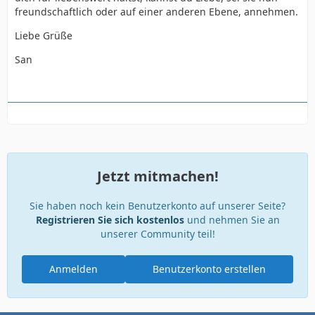
freundschaftlich oder auf einer anderen Ebene, annehmen.
Liebe Grüße
San
Jetzt mitmachen!
Sie haben noch kein Benutzerkonto auf unserer Seite?
Registrieren Sie sich kostenlos
und nehmen Sie an
unserer Community teil!
Anmelden
Benutzerkonto erstellen