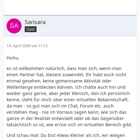
Sansara
Gast
14. April 2009 um 11:12
Huhu,
es ist vollkommen natürlich, dass man sich, wenn man
einen Partner hat, diesem zuwendet. Ihr habt euch nicht
einmal gesehen, keine gemeinsame Aktivität oder
Wellenlänge entdecken können. Ich chatte auch hin und
wieder ganz gerne, aber jeder Mensch, den ich persönlich
kenne, steht für mich über einer virtuellen Bekanntschaft,
da man - so gut man sich im Chat, Forum etc. auch
verstehen mag - nie im Vorraus sagen kann, wie sich das
ganze in der Realität entwickelt oder ob das Gegenüber
tatsächlisch so ist, wie er/sie sich im virtuellen Bereich gibt.
Und schau mal: Du bist etwas kleiner als ich, wir wiegen