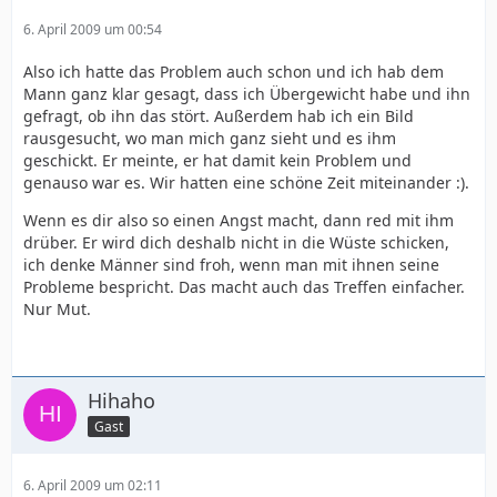
6. April 2009 um 00:54
Also ich hatte das Problem auch schon und ich hab dem
Mann ganz klar gesagt, dass ich Übergewicht habe und ihn
gefragt, ob ihn das stört. Außerdem hab ich ein Bild
rausgesucht, wo man mich ganz sieht und es ihm
geschickt. Er meinte, er hat damit kein Problem und
genauso war es. Wir hatten eine schöne Zeit miteinander :).
Wenn es dir also so einen Angst macht, dann red mit ihm
drüber. Er wird dich deshalb nicht in die Wüste schicken,
ich denke Männer sind froh, wenn man mit ihnen seine
Probleme bespricht. Das macht auch das Treffen einfacher.
Nur Mut.
Hihaho
Gast
6. April 2009 um 02:11