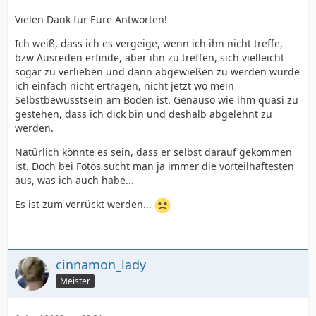
Vielen Dank für Eure Antworten!
Ich weiß, dass ich es vergeige, wenn ich ihn nicht treffe,
bzw Ausreden erfinde, aber ihn zu treffen, sich vielleicht
sogar zu verlieben und dann abgewießen zu werden würde
ich einfach nicht ertragen, nicht jetzt wo mein
Selbstbewusstsein am Boden ist. Genauso wie ihm quasi zu
gestehen, dass ich dick bin und deshalb abgelehnt zu
werden.
Natürlich könnte es sein, dass er selbst darauf gekommen
ist. Doch bei Fotos sucht man ja immer die vorteilhaftesten
aus, was ich auch habe...
Es ist zum verrückt werden...
cinnamon_lady
Meister