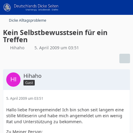
Dicke Alltagsprobleme
Kein Selbstbewusstsein für ein
Treffen
Hihaho
5. April 2009 um 03:51
Hihaho
Gast
5. April 2009 um 03:51
Hallo liebe Forengemeinde! Ich bin schon seit langem eine
stille Mitleserin und habe mich angemeldet um ein wenig
Rat und Unterstützung zu bekommen.
Zu Meiner Person: