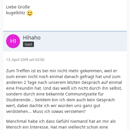
Liebe Grüße
kugelblitz
Hihaho
Gast
13. April 2009 um 02:00
Zum Treffen ist es bei mir nicht mehr gekommen, weil er
zum einen nicht noch einmal danach gefragt hat und zum
anderen 2 Tage nach unserem letzten Gespräch auf einmal
eine Freundin hat. Und das weiß ich nicht durch ihn selbst,
sondern durch eine bekannte Communityseite für
Studierende... Seitdem bin ich dem auch kein Gespräch
wert, dabei dachte ich wir würden uns ganz gut
verdstehen... Muss ich sowas verstehen?
Manchmal habe ich dass Gefühl niemand hat an mir als
Mensch ein Interesse. Hat man vielleicht schon eine