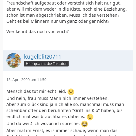
Freundschaft aufgebaut oder versteht sich halt nur gut,
aber will mit dem weder in die Kiste, noch eine Beziehung,
schon ist man abgeschrieben. Muss ich das verstehen?
Geht es bei Männern nur um ganz oder gar nicht?
Wer kennt das noch von euch?
kugelblitz0711
Hier qualmt die Tastatur
13. April 2009 um 11:50
Mensch das tut mir echt leid.
Und nein, frau muss Mann nich immer verstehen.
Aber zum Glück sind ja nich alle so, manchmal muss man
scheinbar öfter den berühmten "Griff ins Klo" haben, bis
endlich mal was brauchbares dabei is.
Und da weiß ich wovon ich spreche.
Aber mal im Ernst, es is immer schade, wenn man das