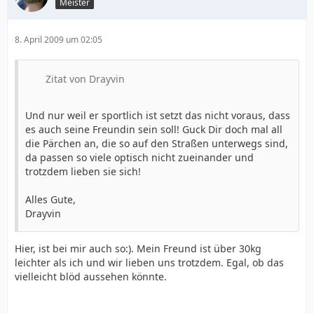
Meister
8. April 2009 um 02:05
Zitat von Drayvin
Und nur weil er sportlich ist setzt das nicht voraus, dass
es auch seine Freundin sein soll! Guck Dir doch mal all
die Pärchen an, die so auf den Straßen unterwegs sind,
da passen so viele optisch nicht zueinander und
trotzdem lieben sie sich!
Alles Gute,
Drayvin
Hier, ist bei mir auch so:). Mein Freund ist über 30kg
leichter als ich und wir lieben uns trotzdem. Egal, ob das
vielleicht blöd aussehen könnte.